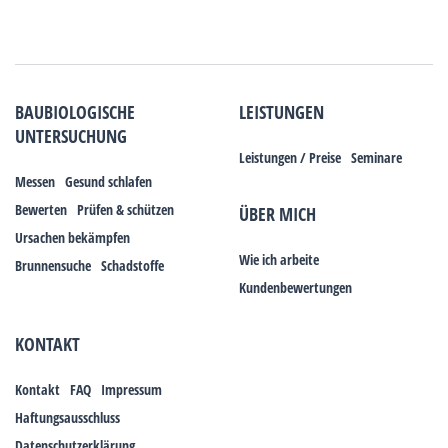
BAUBIOLOGISCHE
LEISTUNGEN
UNTERSUCHUNG
Leistungen / Preise
Seminare
Messen
Gesund schlafen
Bewerten
Prüfen & schützen
ÜBER MICH
Ursachen bekämpfen
Wie ich arbeite
Brunnensuche
Schadstoffe
Kundenbewertungen
KONTAKT
Kontakt
FAQ
Impressum
Haftungsausschluss
Datenschutzerklärung