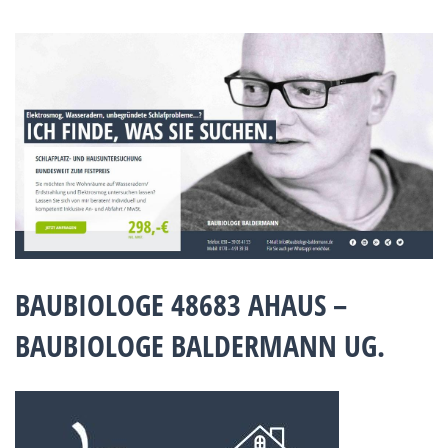
BAUBIOLOGE 48683 AHAUS –
BAUBIOLOGE BALDERMANN UG.