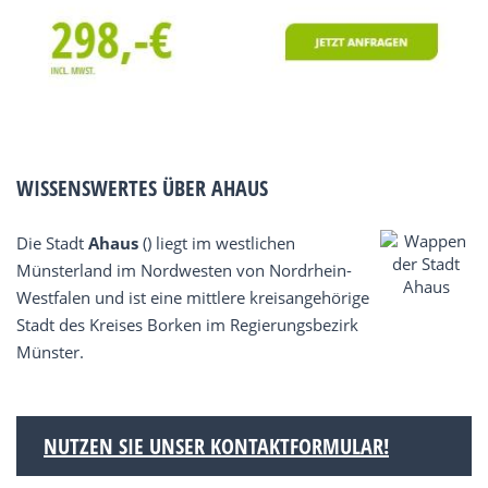
WISSENSWERTES ÜBER AHAUS
Die Stadt
Ahaus
() liegt im westlichen
Münsterland im Nordwesten von Nordrhein-
Westfalen und ist eine mittlere kreisangehörige
Stadt des Kreises Borken im Regierungsbezirk
Münster.
NUTZEN SIE UNSER KONTAKTFORMULAR!