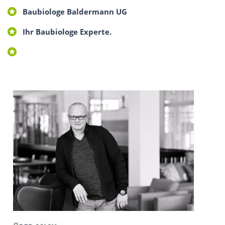
Baubiologe Baldermann UG
Ihr Baubiologe Experte.