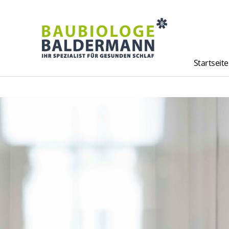
Startseite