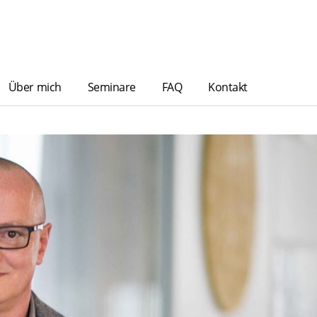
Über mich
Seminare
FAQ
Kontakt