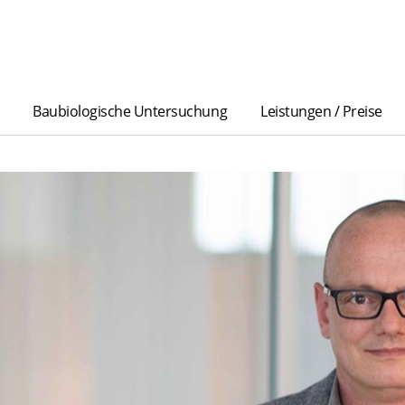
Baubiologische Untersuchung
Leistungen / Preise