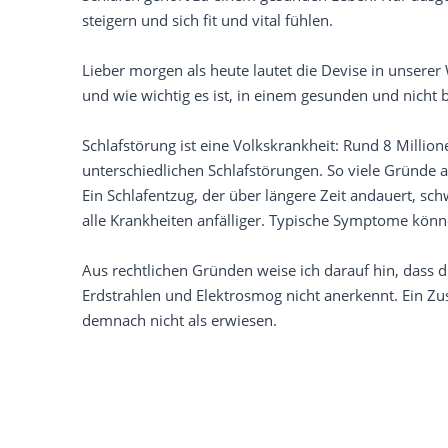
steigern und sich fit und vital fühlen.
Lieber morgen als heute lautet die Devise in unserer W
und wie wichtig es ist, in einem gesunden und nicht
Schlafstörung ist eine Volkskrankheit: Rund 8 Millio
unterschiedlichen Schlafstörungen. So viele Gründe
Ein Schlafentzug, der über längere Zeit andauert, s
alle Krankheiten anfälliger. Typische Symptome könn
Aus rechtlichen Gründen weise ich darauf hin, dass d
Erdstrahlen und Elektrosmog nicht anerkennt. Ein Z
demnach nicht als erwiesen.