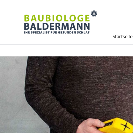
Startseite