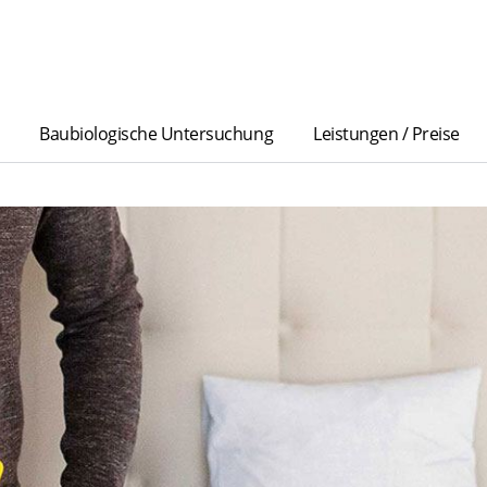
Baubiologische Untersuchung
Leistungen / Preise