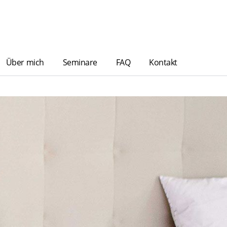
Über mich
Seminare
FAQ
Kontakt