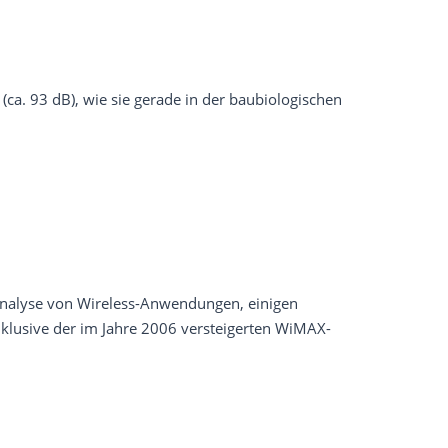
ca. 93 dB), wie sie gerade in der baubiologischen
sanalyse von Wireless-Anwendungen, einigen
klusive der im Jahre 2006 versteigerten WiMAX-