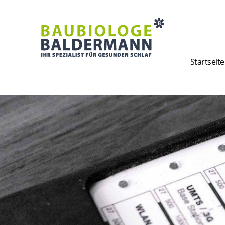
Startseite