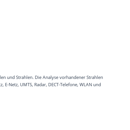
en und Strahlen. Die Analyse vorhandener Strahlen
tz, E-Netz, UMTS, Radar, DECT-Telefone, WLAN und