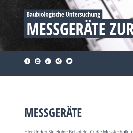
Baubiologische Untersuchung
MESSGERÄTE ZU
MESSGERÄTE
Hier finden Sie einige Beispiele für die Messtechni