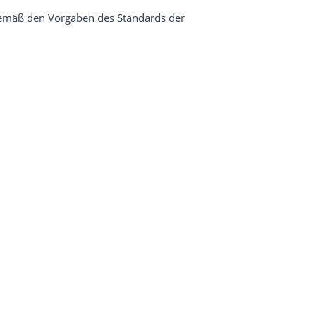
emäß den Vorgaben des Standards der