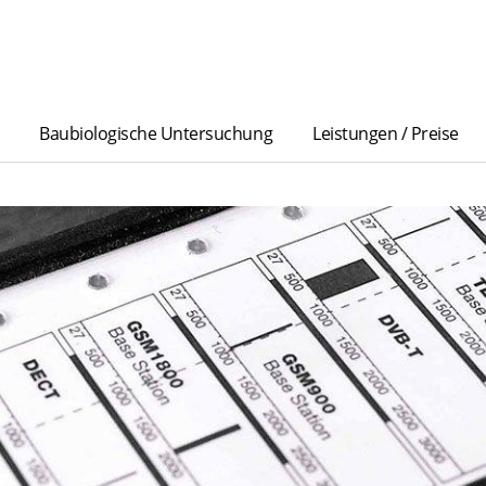
Baubiologische Untersuchung
Leistungen / Preise