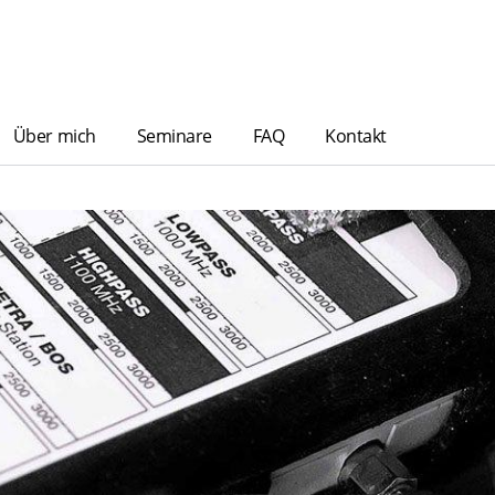
Über mich
Seminare
FAQ
Kontakt