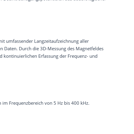
mit umfassender Langzeitaufzeichnung aller
ten Daten. Durch die 3D-Messung des Magnetfeldes
 kontinuierlichen Erfassung der Frequenz- und
 im Frequenzbereich von 5 Hz bis 400 kHz.