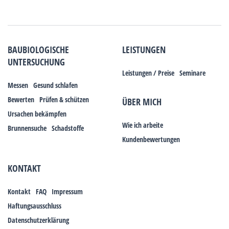
BAUBIOLOGISCHE
LEISTUNGEN
UNTERSUCHUNG
Leistungen / Preise
Seminare
Messen
Gesund schlafen
Bewerten
Prüfen & schützen
ÜBER MICH
Ursachen bekämpfen
Wie ich arbeite
Brunnensuche
Schadstoffe
Kundenbewertungen
KONTAKT
Kontakt
FAQ
Impressum
Haftungsausschluss
Datenschutzerklärung