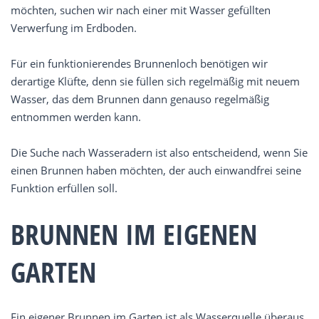
möchten, suchen wir nach einer mit Wasser gefüllten
Verwerfung im Erdboden.
Für ein funktionierendes Brunnenloch benötigen wir
derartige Klüfte, denn sie füllen sich regelmäßig mit neuem
Wasser, das dem Brunnen dann genauso regelmäßig
entnommen werden kann.
Die Suche nach Wasseradern ist also entscheidend, wenn Sie
einen Brunnen haben möchten, der auch einwandfrei seine
Funktion erfüllen soll.
BRUNNEN IM EIGENEN
GARTEN
Ein eigener Brunnen im Garten ist als Wasserquelle überaus