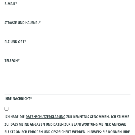
E-MAIL*
STRASSE UND HAUSNR.*
PLZ UND ORT*
TELEFON*
IHRE NACHRICHT*
ICH HABE DIE
DATENSCHUTZERKLÄRUNG
ZUR KENNTNIS GENOMMEN. ICH STIMME
ZU, DASS MEINE ANGABEN UND DATEN ZUR BEANTWORTUNG MEINER ANFRAGE
ELEKTRONISCH ERHOBEN UND GESPEICHERT WERDEN. HINWEIS: SIE KÖNNEN IHRE