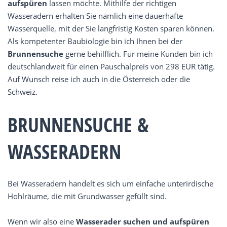
aufspüren
lassen möchte. Mithilfe der richtigen
Wasseradern erhalten Sie nämlich eine dauerhafte
Wasserquelle, mit der Sie langfristig Kosten sparen können.
Als kompetenter Baubiologie bin ich Ihnen bei der
Brunnensuche
gerne behilflich. Für meine Kunden bin ich
deutschlandweit für einen Pauschalpreis von 298 EUR tätig.
Auf Wunsch reise ich auch in die Österreich oder die
Schweiz.
BRUNNENSUCHE &
WASSERADERN
Bei Wasseradern handelt es sich um einfache unterirdische
Hohlräume, die mit Grundwasser gefüllt sind.
Wenn wir also eine
Wasserader suchen und aufspüren