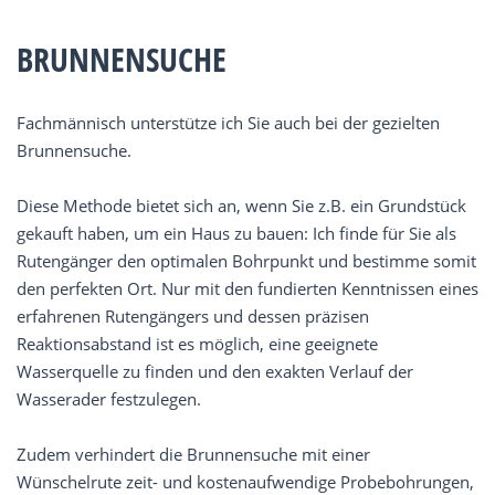
BRUNNENSUCHE
Fachmännisch unterstütze ich Sie auch bei der gezielten
Brunnensuche.
Diese Methode bietet sich an, wenn Sie z.B. ein Grundstück
gekauft haben, um ein Haus zu bauen: Ich finde für Sie als
Rutengänger den optimalen Bohrpunkt und bestimme somit
den perfekten Ort. Nur mit den fundierten Kenntnissen eines
erfahrenen Rutengängers und dessen präzisen
Reaktionsabstand ist es möglich, eine geeignete
Wasserquelle zu finden und den exakten Verlauf der
Wasserader festzulegen.
Zudem verhindert die Brunnensuche mit einer
Wünschelrute zeit- und kostenaufwendige Probebohrungen,