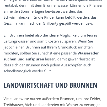
rentabel, denn mit dem Brunnenwasser können die Pflanzen
an heißen Sommertagen bewässert werden, das
Schwimmbecken für die Kinder kann befüllt werden, das
Geschirr kann nach der Grillparty gespült werden usw.
Ein Brunnen bietet also die ideale Möglichkeit, um teures
Leitungswasser und somit Kosten zu sparen. Wenn Sie
jedoch einen Brunnen auf Ihrem Grundstück errichten
möchten, sollten Sie zunächst eine passende
Wasserader
suchen und aufspüren
lassen, damit gewährleistet ist,
dass sich der Brunnen nach jedem Ausschöpfen auch
schnellstmöglich wieder füllt.
LANDWIRTSCHAFT UND BRUNNEN
Viele Landwirte nutzen außerdem Brunnen, um ihre Felder,
Treibhäuser, Vieh und Ländereien mit Wasser zu versorgen.