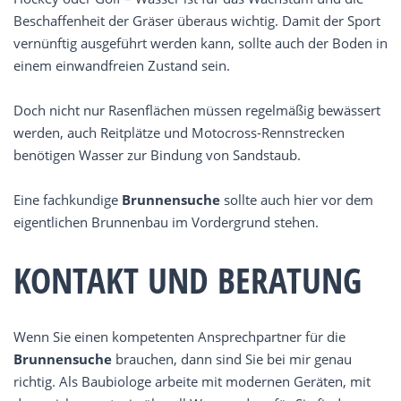
Beschaffenheit der Gräser überaus wichtig. Damit der Sport
vernünftig ausgeführt werden kann, sollte auch der Boden in
einem einwandfreien Zustand sein.
Doch nicht nur Rasenflächen müssen regelmäßig bewässert
werden, auch Reitplätze und Motocross-Rennstrecken
benötigen Wasser zur Bindung von Sandstaub.
Eine fachkundige
Brunnensuche
sollte auch hier vor dem
eigentlichen Brunnenbau im Vordergrund stehen.
KONTAKT UND BERATUNG
Wenn Sie einen kompetenten Ansprechpartner für die
Brunnensuche
brauchen, dann sind Sie bei mir genau
richtig. Als Baubiologe arbeite mit modernen Geräten, mit