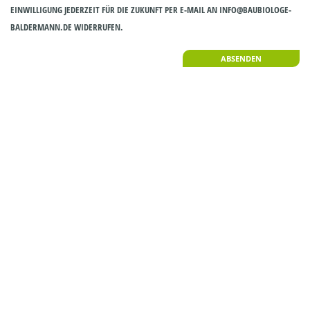
EINWILLIGUNG JEDERZEIT FÜR DIE ZUKUNFT PER E-MAIL AN INFO@BAUBIOLOGE-
BALDERMANN.DE WIDERRUFEN.
Alternative: