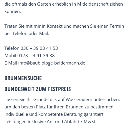
die oftmals den Garten erheblich in Mitleidenschaft ziehen
können.
Treten Sie mit mir in Kontakt und machen Sie einen Termin
per Telefon oder Mail.
Telefon 030 – 39 03 41 53
Mobil 0178 – 4 91 39 38
E-Mail
info@baubiologe-baldermann.de
BRUNNENSUCHE
BUNDESWEIT ZUM FESTPREIS
Lassen Sie Ihr Grundstück auf Wasseradern untersuchen,
um den besten Platz für Ihren Brunnen zu bestimmen.
Individuelle und kompetente Beratung garantiert!
Leistungen inklusive An- und Abfahrt / MwSt.