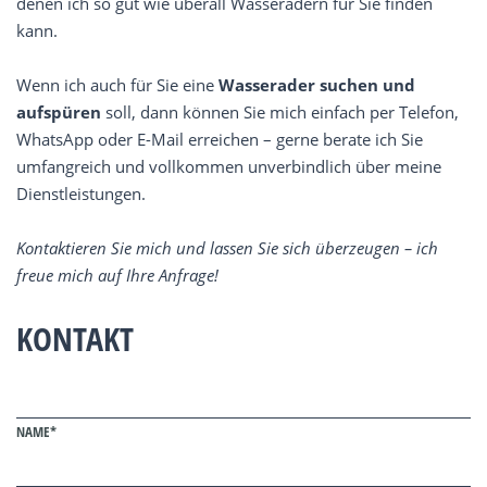
denen ich so gut wie überall Wasseradern für Sie finden
kann.
Wenn ich auch für Sie eine
Wasserader suchen und
aufspüren
soll, dann können Sie mich einfach per Telefon,
WhatsApp oder E-Mail erreichen – gerne berate ich Sie
umfangreich und vollkommen unverbindlich über meine
Dienstleistungen.
Kontaktieren Sie mich und lassen Sie sich überzeugen – ich
freue mich auf Ihre Anfrage!
KONTAKT
NAME*