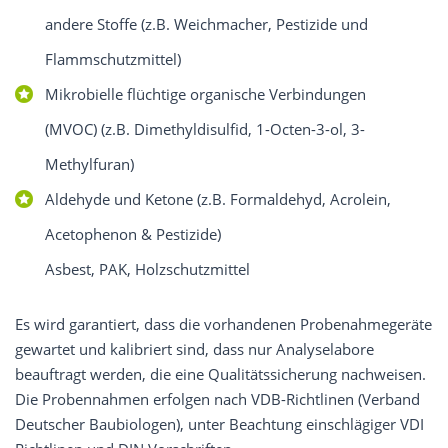
andere Stoffe (z.B. Weichmacher, Pestizide und
Flammschutzmittel)
Mikrobielle flüchtige organische Verbindungen
(MVOC) (z.B. Dimethyldisulfid, 1-Octen-3-ol, 3-
Methylfuran)
Aldehyde und Ketone (z.B. Formaldehyd, Acrolein,
Acetophenon & Pestizide)
Asbest, PAK, Holzschutzmittel
Es wird garantiert, dass die vorhandenen Probenahmegeräte
gewartet und kalibriert sind, dass nur Analyselabore
beauftragt werden, die eine Qualitätssicherung nachweisen.
Die Probennahmen erfolgen nach VDB-Richtlinen (Verband
Deutscher Baubiologen), unter Beachtung einschlägiger VDI