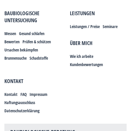
BAUBIOLOGISCHE
LEISTUNGEN
UNTERSUCHUNG
Leistungen / Preise
Seminare
Messen
Gesund schlafen
Bewerten
Prüfen & schützen
ÜBER MICH
Ursachen bekämpfen
Wie ich arbeite
Brunnensuche
Schadstoffe
Kundenbewertungen
KONTAKT
Kontakt
FAQ
Impressum
Haftungsausschluss
Datenschutzerklärung