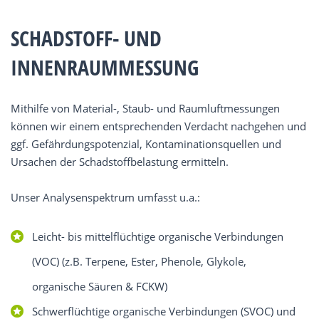
SCHADSTOFF- UND
INNENRAUMMESSUNG
Mithilfe von Material-, Staub- und Raumluftmessungen
können wir einem entsprechenden Verdacht nachgehen und
ggf. Gefährdungspotenzial, Kontaminationsquellen und
Ursachen der Schadstoffbelastung ermitteln.
Unser Analysenspektrum umfasst u.a.:
Leicht- bis mittelflüchtige organische Verbindungen
(VOC) (z.B. Terpene, Ester, Phenole, Glykole,
organische Säuren & FCKW)
Schwerflüchtige organische Verbindungen (SVOC) und