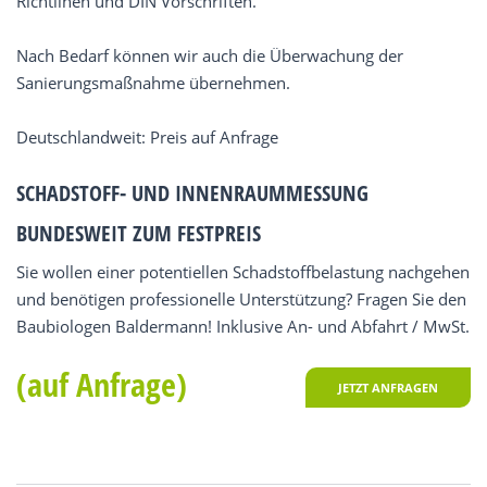
Richtlinen und DIN Vorschriften.
Nach Bedarf können wir auch die Überwachung der
Sanierungsmaßnahme übernehmen.
Deutschlandweit: Preis auf Anfrage
SCHADSTOFF- UND INNENRAUMMESSUNG
BUNDESWEIT ZUM FESTPREIS
Sie wollen einer potentiellen Schadstoffbelastung nachgehen
und benötigen professionelle Unterstützung? Fragen Sie den
Baubiologen Baldermann! Inklusive An- und Abfahrt / MwSt.
(auf Anfrage)
JETZT ANFRAGEN