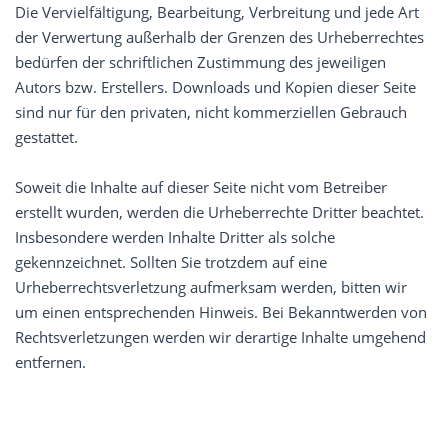
Die Vervielfältigung, Bearbeitung, Verbreitung und jede Art
der Verwertung außerhalb der Grenzen des Urheberrechtes
bedürfen der schriftlichen Zustimmung des jeweiligen
Autors bzw. Erstellers. Downloads und Kopien dieser Seite
sind nur für den privaten, nicht kommerziellen Gebrauch
gestattet.
Soweit die Inhalte auf dieser Seite nicht vom Betreiber
erstellt wurden, werden die Urheberrechte Dritter beachtet.
Insbesondere werden Inhalte Dritter als solche
gekennzeichnet. Sollten Sie trotzdem auf eine
Urheberrechtsverletzung aufmerksam werden, bitten wir
um einen entsprechenden Hinweis. Bei Bekanntwerden von
Rechtsverletzungen werden wir derartige Inhalte umgehend
entfernen.