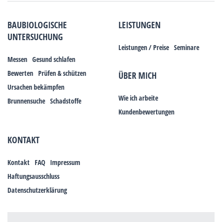
BAUBIOLOGISCHE
LEISTUNGEN
UNTERSUCHUNG
Leistungen / Preise
Seminare
Messen
Gesund schlafen
Bewerten
Prüfen & schützen
ÜBER MICH
Ursachen bekämpfen
Wie ich arbeite
Brunnensuche
Schadstoffe
Kundenbewertungen
KONTAKT
Kontakt
FAQ
Impressum
Haftungsausschluss
Datenschutzerklärung