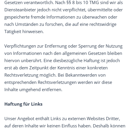
Gesetzen verantwortlich. Nach §§ 8 bis 10 TMG sind wir als
Diensteanbieter jedoch nicht verpflichtet, übermittelte oder
gespeicherte fremde Informationen zu überwachen oder
nach Umständen zu forschen, die auf eine rechtswidrige
Tätigkeit hinweisen.
Verpflichtungen zur Entfernung oder Sperrung der Nutzung
von Informationen nach den allgemeinen Gesetzen bleiben
hiervon unberührt. Eine diesbezügliche Haftung ist jedoch
erst ab dem Zeitpunkt der Kenntnis einer konkreten
Rechtsverletzung möglich. Bei Bekanntwerden von
entsprechenden Rechtsverletzungen werden wir diese
Inhalte umgehend entfernen.
Haftung für Links
Unser Angebot enthält Links zu externen Websites Dritter,
auf deren Inhalte wir keinen Einfluss haben. Deshalb können