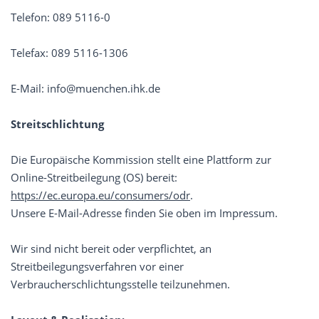
Telefon: 089 5116-0
Telefax: 089 5116-1306
E-Mail: info@muenchen.ihk.de
Streitschlichtung
Die Europäische Kommission stellt eine Plattform zur
Online-Streitbeilegung (OS) bereit:
https://ec.europa.eu/consumers/odr
.
Unsere E-Mail-Adresse finden Sie oben im Impressum.
Wir sind nicht bereit oder verpflichtet, an
Streitbeilegungsverfahren vor einer
Verbraucherschlichtungsstelle teilzunehmen.