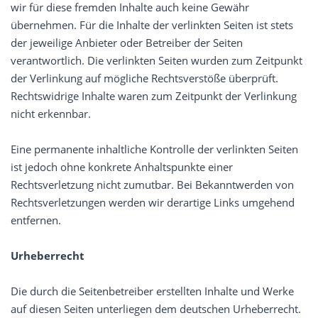
wir für diese fremden Inhalte auch keine Gewähr
übernehmen. Für die Inhalte der verlinkten Seiten ist stets
der jeweilige Anbieter oder Betreiber der Seiten
verantwortlich. Die verlinkten Seiten wurden zum Zeitpunkt
der Verlinkung auf mögliche Rechtsverstöße überprüft.
Rechtswidrige Inhalte waren zum Zeitpunkt der Verlinkung
nicht erkennbar.
Eine permanente inhaltliche Kontrolle der verlinkten Seiten
ist jedoch ohne konkrete Anhaltspunkte einer
Rechtsverletzung nicht zumutbar. Bei Bekanntwerden von
Rechtsverletzungen werden wir derartige Links umgehend
entfernen.
Urheberrecht
Die durch die Seitenbetreiber erstellten Inhalte und Werke
auf diesen Seiten unterliegen dem deutschen Urheberrecht.