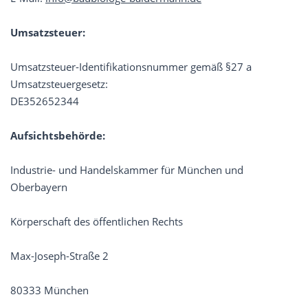
Umsatzsteuer:
Umsatzsteuer-Identifikationsnummer gemäß §27 a
Umsatzsteuergesetz:
DE352652344
Aufsichtsbehörde:
Industrie- und Handelskammer für München und
Oberbayern
Körperschaft des öffentlichen Rechts
Max-Joseph-Straße 2
80333 München