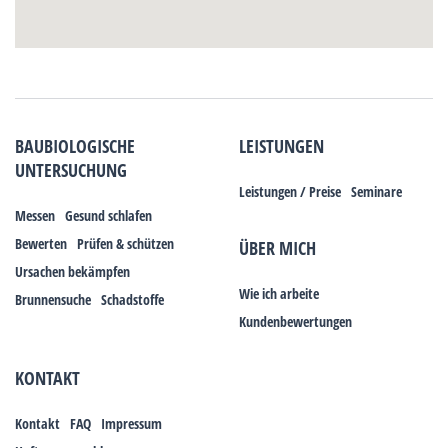
BAUBIOLOGISCHE
LEISTUNGEN
UNTERSUCHUNG
Leistungen / Preise
Seminare
Messen
Gesund schlafen
Bewerten
Prüfen & schützen
ÜBER MICH
Ursachen bekämpfen
Wie ich arbeite
Brunnensuche
Schadstoffe
Kundenbewertungen
KONTAKT
Kontakt
FAQ
Impressum