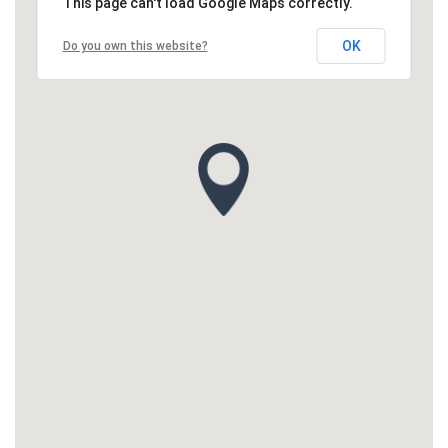
This page can't load Google Maps correctly.
OK
Do you own this website?