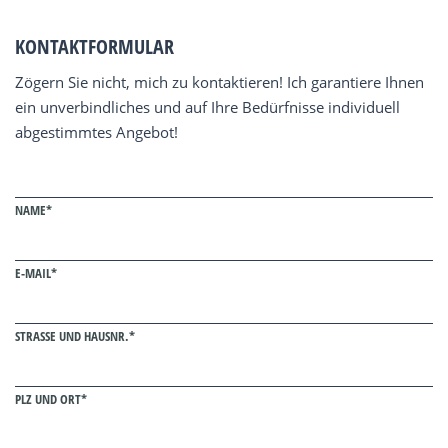
KONTAKTFORMULAR
Zögern Sie nicht, mich zu kontaktieren! Ich garantiere Ihnen
ein unverbindliches und auf Ihre Bedürfnisse individuell
abgestimmtes Angebot!
NAME*
E-MAIL*
STRASSE UND HAUSNR.*
PLZ UND ORT*