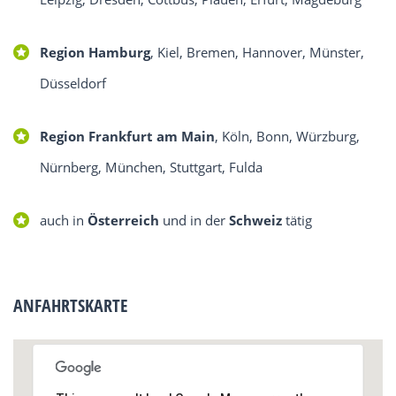
Region Hamburg
, Kiel, Bremen, Hannover, Münster,
Düsseldorf
Region Frankfurt am Main
, Köln, Bonn, Würzburg,
Nürnberg, München, Stuttgart, Fulda
auch in
Österreich
und in der
Schweiz
tätig
ANFAHRTSKARTE