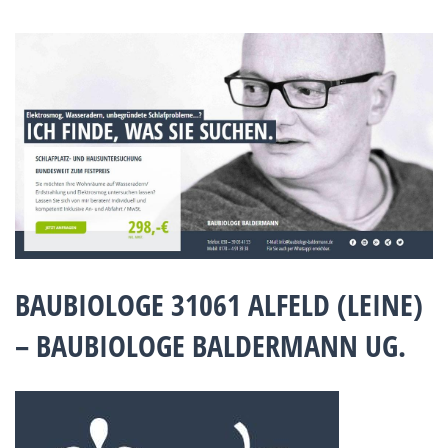
BAUBIOLOGE 31061 ALFELD (LEINE)
– BAUBIOLOGE BALDERMANN UG.