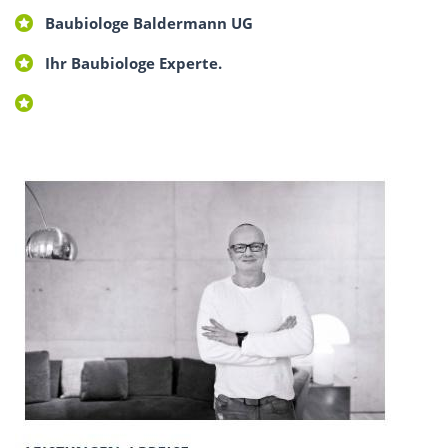
Baubiologe Baldermann UG
Ihr Baubiologe Experte.