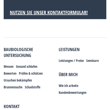
Tierpark.
NUTZEN SIE UNSER KONTAKTFORMULAR!
BAUBIOLOGISCHE
LEISTUNGEN
UNTERSUCHUNG
Leistungen / Preise
Seminare
Messen
Gesund schlafen
Bewerten
Prüfen & schützen
ÜBER MICH
Ursachen bekämpfen
Wie ich arbeite
Brunnensuche
Schadstoffe
Kundenbewertungen
KONTAKT