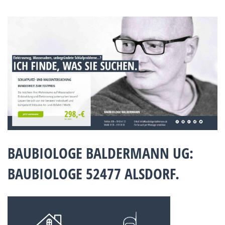
BAUBIOLOGE BALDERMANN UG:
BAUBIOLOGE 52477 ALSDORF.