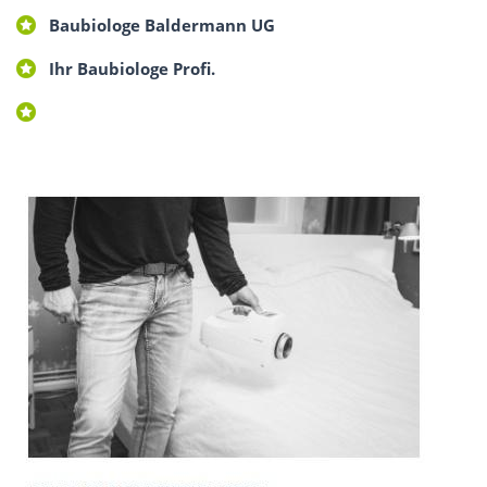
Baubiologe Baldermann UG
Ihr Baubiologe Profi.