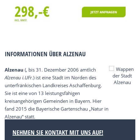
INFORMATIONEN ÜBER ALZENAU
Alzenau
(, bis 31. Dezember 2006 amtlich
Alzenau i.UFr.
) ist eine Stadt im Norden des
unterfränkischen Landkreises Aschaffenburg.
Sie ist eine von 13 leistungsfähigen
kreisangehörigen Gemeinden in Bayern. Hier
fand 2015 die Bayerische Gartenschau „Natur in
Alzenau“ statt.
NEHMEN SIE KONTAKT MIT UNS AUF!