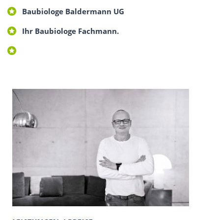
Baubiologe Baldermann UG
Ihr Baubiologe Fachmann.