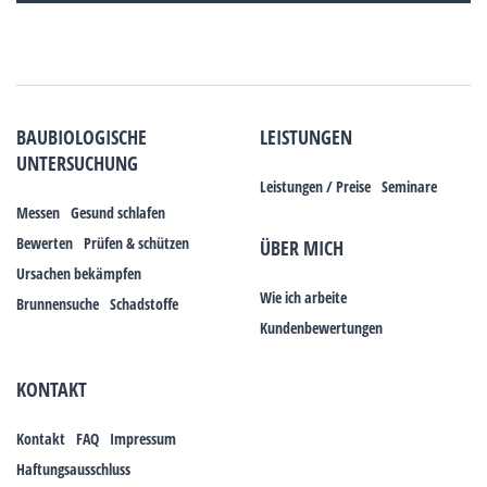
BAUBIOLOGISCHE
LEISTUNGEN
UNTERSUCHUNG
Leistungen / Preise
Seminare
Messen
Gesund schlafen
Bewerten
Prüfen & schützen
ÜBER MICH
Ursachen bekämpfen
Wie ich arbeite
Brunnensuche
Schadstoffe
Kundenbewertungen
KONTAKT
Kontakt
FAQ
Impressum
Haftungsausschluss