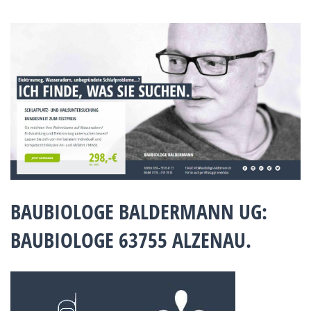
BAUBIOLOGE BALDERMANN UG:
BAUBIOLOGE 63755 ALZENAU.