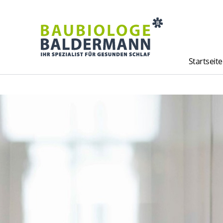
Startseite