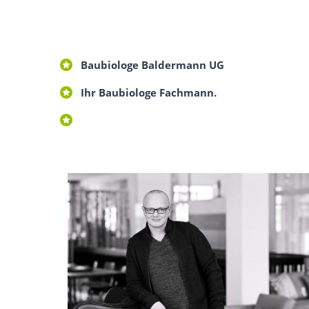
Baubiologe Baldermann UG
Ihr Baubiologe Fachmann.