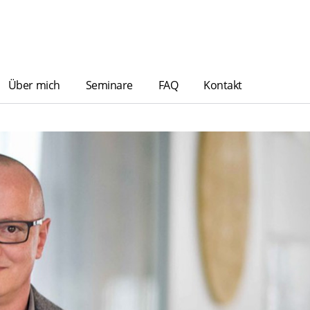
Über mich
Seminare
FAQ
Kontakt