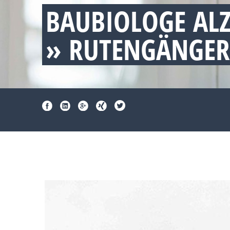
BAUBIOLOGE AL
» RUTENGÄNGER