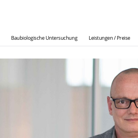
Baubiologische Untersuchung
Leistungen / Preise