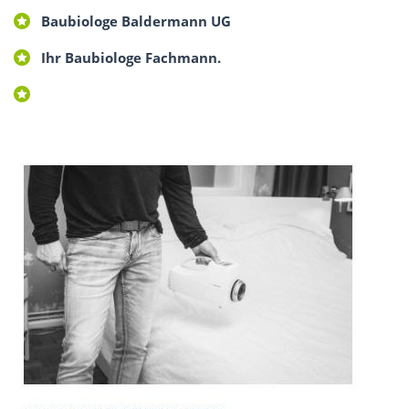
Baubiologe Baldermann UG
Ihr Baubiologe Fachmann.