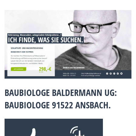
BAUBIOLOGE BALDERMANN UG:
BAUBIOLOGE 91522 ANSBACH.