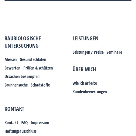
BAUBIOLOGISCHE
LEISTUNGEN
UNTERSUCHUNG
Leistungen / Preise
Seminare
Messen
Gesund schlafen
Bewerten
Prüfen & schützen
ÜBER MICH
Ursachen bekämpfen
Wie ich arbeite
Brunnensuche
Schadstoffe
Kundenbewertungen
KONTAKT
Kontakt
FAQ
Impressum
Haftungsausschluss