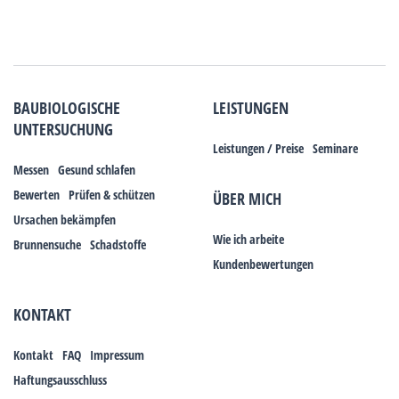
BAUBIOLOGISCHE
LEISTUNGEN
UNTERSUCHUNG
Leistungen / Preise
Seminare
Messen
Gesund schlafen
Bewerten
Prüfen & schützen
ÜBER MICH
Ursachen bekämpfen
Wie ich arbeite
Brunnensuche
Schadstoffe
Kundenbewertungen
KONTAKT
Kontakt
FAQ
Impressum
Haftungsausschluss