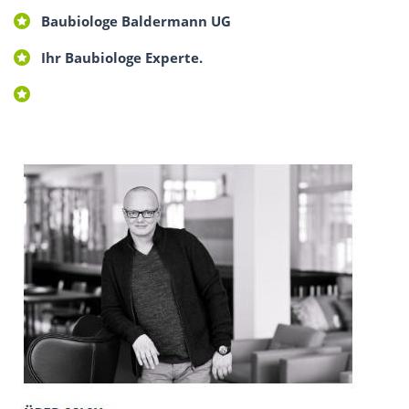
Baubiologe Baldermann UG
Ihr Baubiologe Experte.