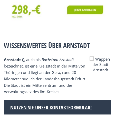
WISSENSWERTES ÜBER ARNSTADT
Arnstadt
(), auch als
Bachstadt Arnstadt
bezeichnet, ist eine Kreisstadt in der Mitte von
Thüringen und liegt an der Gera, rund 20
Kilometer südlich der Landeshauptstadt Erfurt.
Die Stadt ist ein Mittelzentrum und der
Verwaltungssitz des Ilm-Kreises.
NUTZEN SIE UNSER KONTAKTFORMULAR!