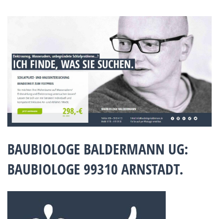
BAUBIOLOGE BALDERMANN UG:
BAUBIOLOGE 99310 ARNSTADT.