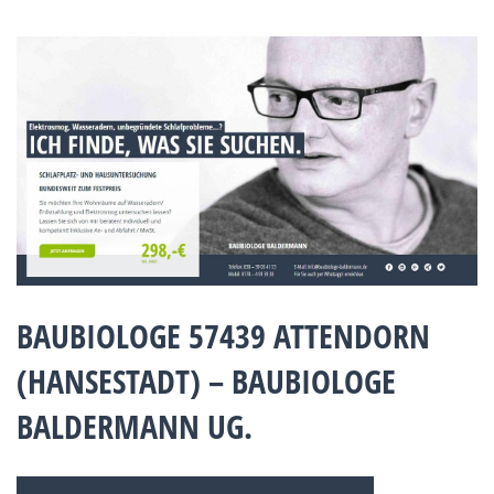
BAUBIOLOGE 57439 ATTENDORN
(HANSESTADT) – BAUBIOLOGE
BALDERMANN UG.