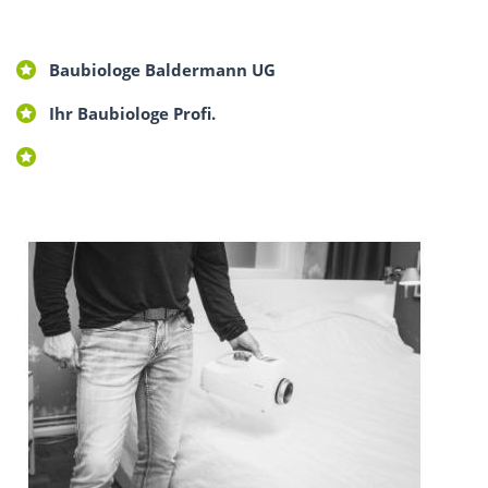
Baubiologe Baldermann UG
Ihr Baubiologe Profi.