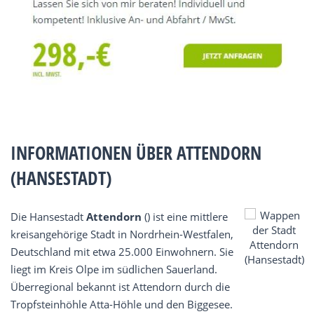
INFORMATIONEN ÜBER ATTENDORN
(HANSESTADT)
Die Hansestadt
Attendorn
() ist eine mittlere
kreisangehörige Stadt in Nordrhein-Westfalen,
Deutschland mit etwa 25.000 Einwohnern. Sie
liegt im Kreis Olpe im südlichen Sauerland.
Überregional bekannt ist Attendorn durch die
Tropfsteinhöhle Atta-Höhle und den Biggesee.