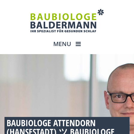
MENU
BAUBIOLOGE ATTENDORN
(HANSESTADT) ツ BAUBIOLOGE