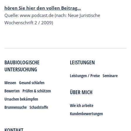
hören Sie hier den vollen Beitrag…
Quelle: www.podcast.de (nach: Neue Juristische
Wochenschrift 2 / 2009)
BAUBIOLOGISCHE
LEISTUNGEN
UNTERSUCHUNG
Leistungen / Preise
Seminare
Messen
Gesund schlafen
Bewerten
Prüfen & schützen
ÜBER MICH
Ursachen bekämpfen
Wie ich arbeite
Brunnensuche
Schadstoffe
Kundenbewertungen
KONTAKT