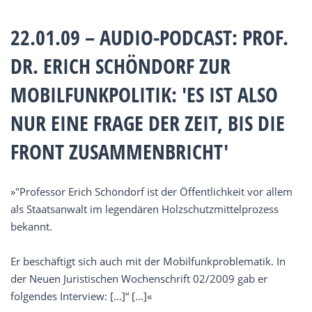
22.01.09 – AUDIO-PODCAST: PROF.
DR. ERICH SCHÖNDORF ZUR
MOBILFUNKPOLITIK: 'ES IST ALSO
NUR EINE FRAGE DER ZEIT, BIS DIE
FRONT ZUSAMMENBRICHT'
»"Professor Erich Schöndorf ist der Öffentlichkeit vor allem
als Staatsanwalt im legendären Holzschutzmittelprozess
bekannt.
Er beschäftigt sich auch mit der Mobilfunkproblematik. In
der Neuen Juristischen Wochenschrift 02/2009 gab er
folgendes Interview: […]“ […]«