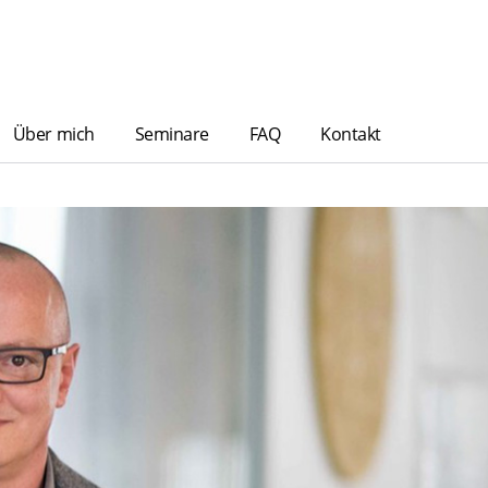
Über mich
Seminare
FAQ
Kontakt