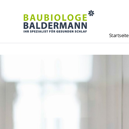
Startseite