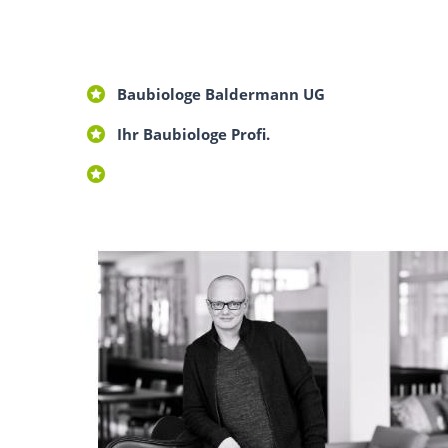
Baubiologe Baldermann UG
Ihr Baubiologe Profi.