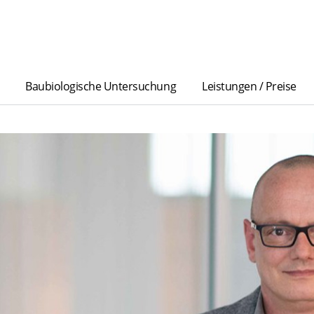
Baubiologische Untersuchung
Leistungen / Preise