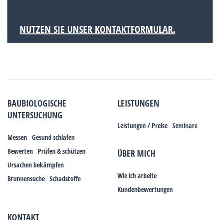
Bayerns.
NUTZEN SIE UNSER KONTAKTFORMULAR.
BAUBIOLOGISCHE
LEISTUNGEN
UNTERSUCHUNG
Leistungen / Preise
Seminare
Messen
Gesund schlafen
Bewerten
Prüfen & schützen
ÜBER MICH
Ursachen bekämpfen
Wie ich arbeite
Brunnensuche
Schadstoffe
Kundenbewertungen
KONTAKT