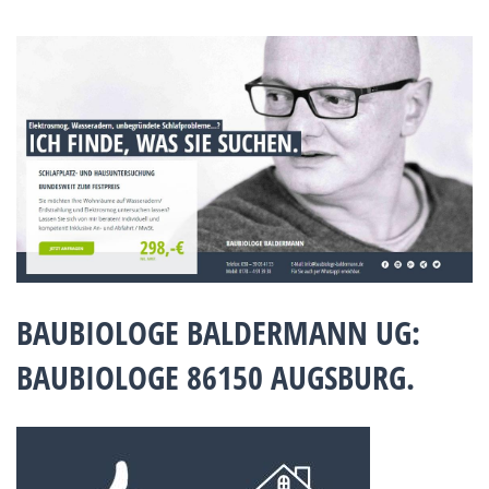
BAUBIOLOGE BALDERMANN UG:
BAUBIOLOGE 86150 AUGSBURG.