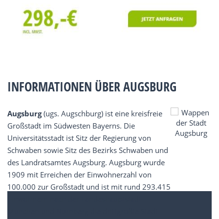
INFORMATIONEN ÜBER AUGSBURG
Augsburg
(ugs. Augschburg) ist eine kreisfreie
Großstadt im Südwesten Bayerns. Die
Universitätsstadt ist Sitz der Regierung von
Schwaben sowie Sitz des Bezirks Schwaben und
des Landratsamtes Augsburg. Augsburg wurde
1909 mit Erreichen der Einwohnerzahl von
100.000 zur Großstadt und ist mit rund 293.415
Einwohnern nach der Landeshauptstadt
München und Nürnberg die drittgrößte Stadt