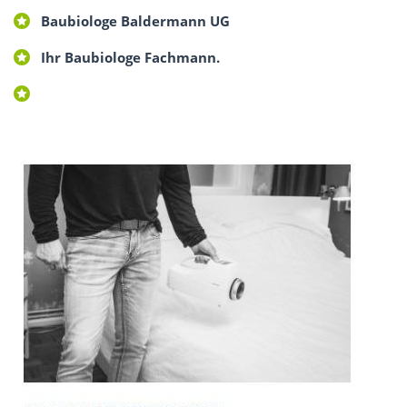
Baubiologe Baldermann UG
Ihr Baubiologe Fachmann.