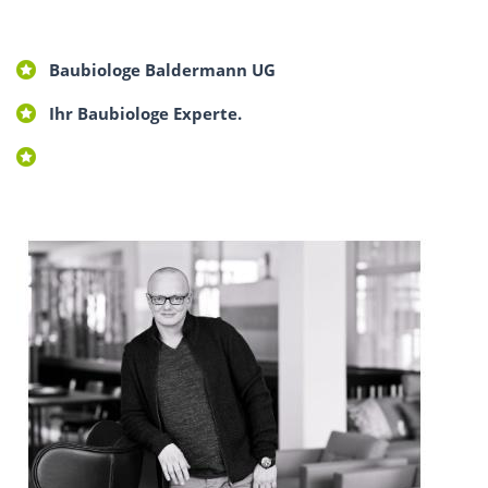
Baubiologe Baldermann UG
Ihr Baubiologe Experte.