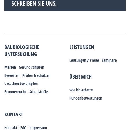
SCHREIBEN SIE UNS.
BAUBIOLOGISCHE
LEISTUNGEN
UNTERSUCHUNG
Leistungen / Preise
Seminare
Messen
Gesund schlafen
Bewerten
Prüfen & schützen
ÜBER MICH
Ursachen bekämpfen
Wie ich arbeite
Brunnensuche
Schadstoffe
Kundenbewertungen
KONTAKT
Kontakt
FAQ
Impressum