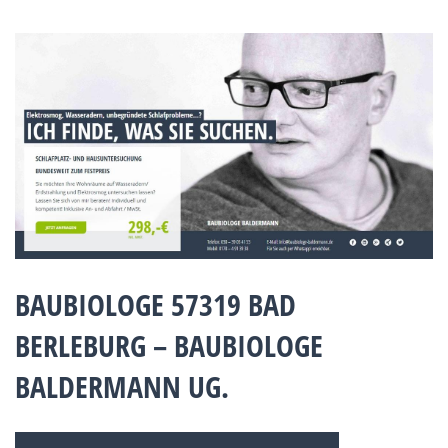
BAUBIOLOGE 57319 BAD
BERLEBURG – BAUBIOLOGE
BALDERMANN UG.