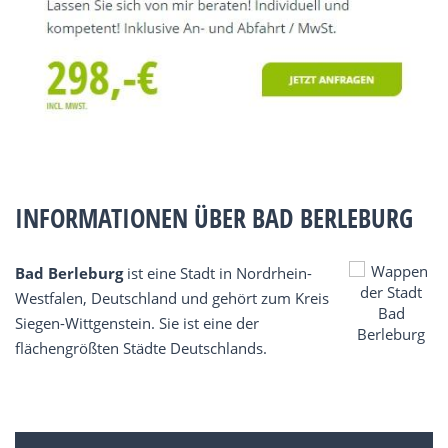
INFORMATIONEN ÜBER BAD BERLEBURG
Bad Berleburg
ist eine Stadt in Nordrhein-
Westfalen, Deutschland und gehört zum Kreis
Siegen-Wittgenstein. Sie ist eine der
flächengrößten Städte Deutschlands.