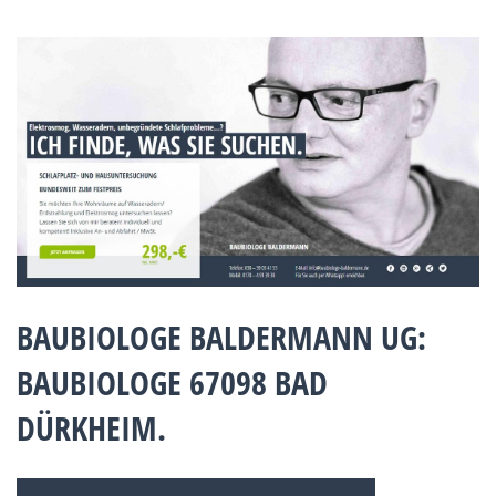
BAUBIOLOGE BALDERMANN UG:
BAUBIOLOGE 67098 BAD
DÜRKHEIM.