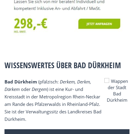
WISSENSWERTES ÜBER BAD DÜRKHEIM
Bad Dürkheim
(pfälzisch:
Derkem, Derkm,
Därkem
oder
Dergem
) ist eine Kur- und
Kreisstadt in der Metropolregion Rhein-Neckar
am Rande des Pfälzerwalds in Rheinland-Pfalz.
Sie ist der Verwaltungssitz des Landkreises Bad
Dürkheim.