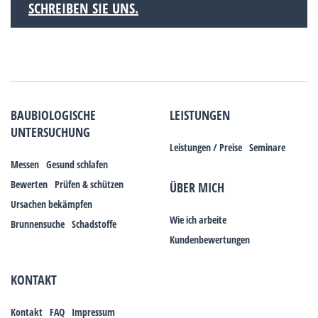
SCHREIBEN SIE UNS.
BAUBIOLOGISCHE
LEISTUNGEN
UNTERSUCHUNG
Leistungen / Preise
Seminare
Messen
Gesund schlafen
Bewerten
Prüfen & schützen
ÜBER MICH
Ursachen bekämpfen
Wie ich arbeite
Brunnensuche
Schadstoffe
Kundenbewertungen
KONTAKT
Kontakt
FAQ
Impressum