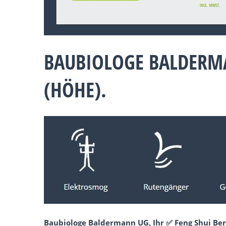
BAUBIOLOGE BALDERM
(HÖHE).
Baubiologe Baldermann UG, Ihr ✅ Feng Shui Ber