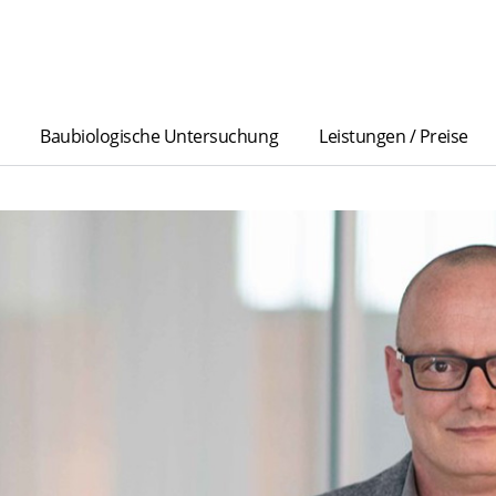
Baubiologische Untersuchung
Leistungen / Preise