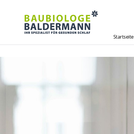
Startseite