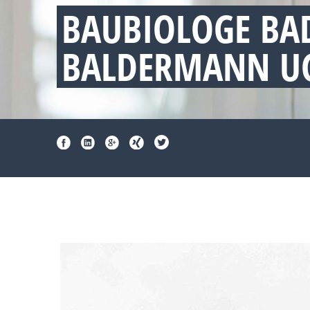
BAUBIOLOGE BA
BALDERMANN UG