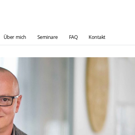
Über mich
Seminare
FAQ
Kontakt