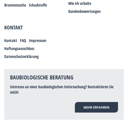
Wie ich arbeite
Brunnensuche
Schadstoffe
Kundenbewertungen
KONTAKT
Kontakt
FAQ
Impressum
Haftungsausschluss
Datenschutzerklärung
BAUBIOLOGISCHE BERATUNG
Interesse an einer baubiologischen Untersuchung? Kontaktieren Sie
mich!
MEHR ERFAHREN