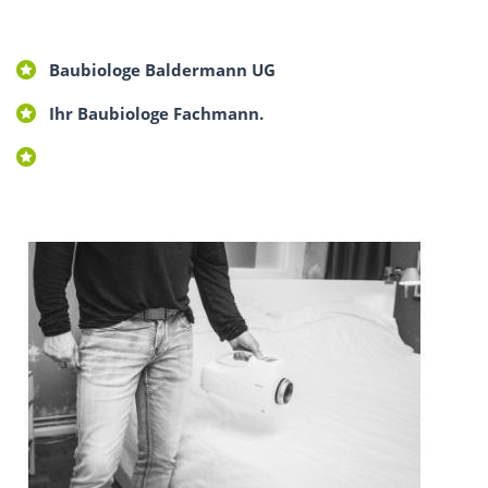
Baubiologe Baldermann UG
Ihr Baubiologe Fachmann.