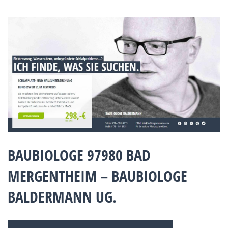
BAUBIOLOGE 97980 BAD
MERGENTHEIM – BAUBIOLOGE
BALDERMANN UG.