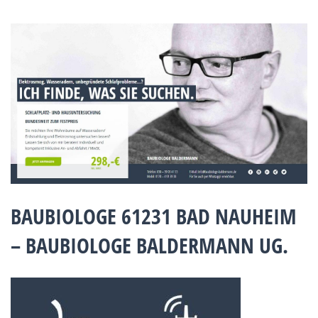
BAUBIOLOGE 61231 BAD NAUHEIM
– BAUBIOLOGE BALDERMANN UG.