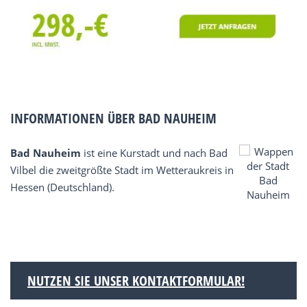
INFORMATIONEN ÜBER BAD NAUHEIM
Bad Nauheim
ist eine Kurstadt und nach Bad
Vilbel die zweitgrößte Stadt im Wetteraukreis in
Hessen (Deutschland).
NUTZEN SIE UNSER KONTAKTFORMULAR!