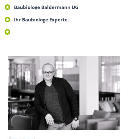
Baubiologe Baldermann UG
Ihr Baubiologe Experte.