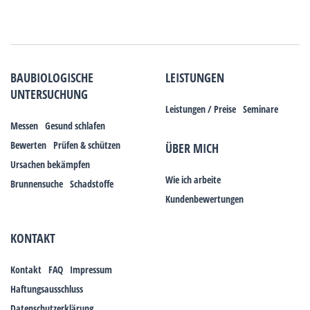
BAUBIOLOGISCHE
LEISTUNGEN
UNTERSUCHUNG
Leistungen / Preise
Seminare
Messen
Gesund schlafen
Bewerten
Prüfen & schützen
ÜBER MICH
Ursachen bekämpfen
Wie ich arbeite
Brunnensuche
Schadstoffe
Kundenbewertungen
KONTAKT
Kontakt
FAQ
Impressum
Haftungsausschluss
Datenschutzerklärung