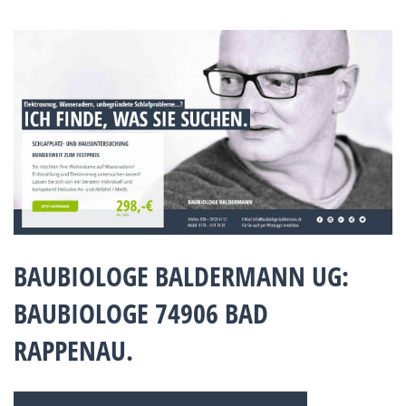
BAUBIOLOGE BALDERMANN UG:
BAUBIOLOGE 74906 BAD
RAPPENAU.