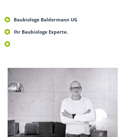
Baubiologe Baldermann UG
Ihr Baubiologe Experte.