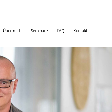
Über mich
Seminare
FAQ
Kontakt