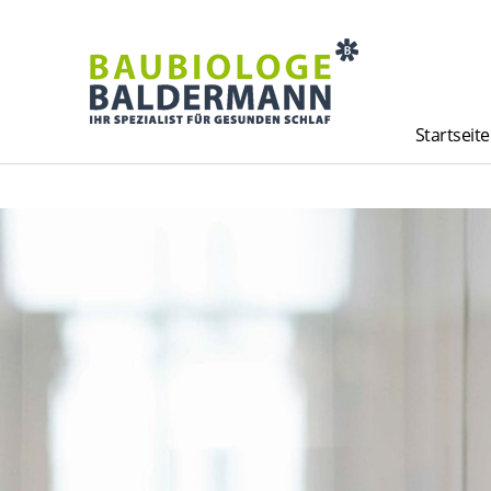
Startseite