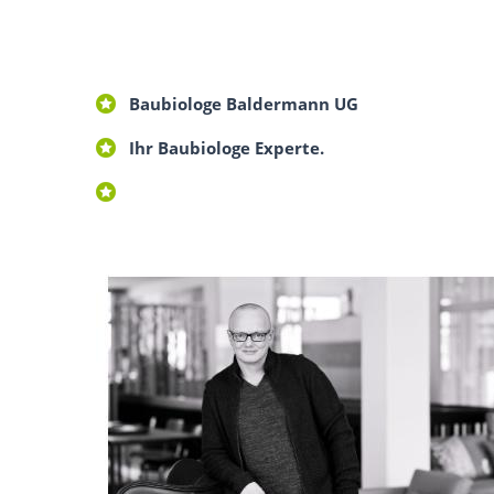
Baubiologe Baldermann UG
Ihr Baubiologe Experte.