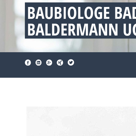
BAUBIOLOGE BA
BALDERMANN UG