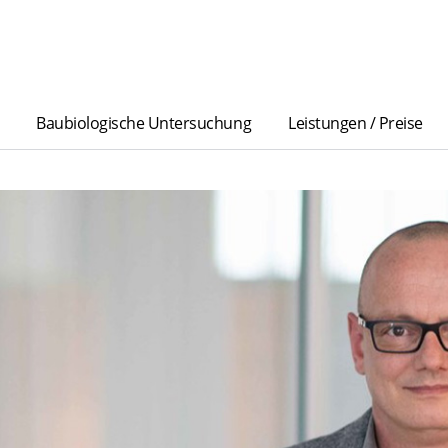
Baubiologische Untersuchung
Leistungen / Preise