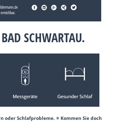
 BAD SCHWARTAU.
ern oder Schlafprobleme. ⭐ Kommen Sie doch