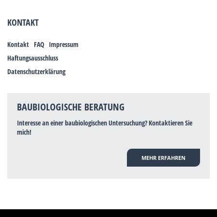
KONTAKT
Kontakt
FAQ
Impressum
Haftungsausschluss
Datenschutzerklärung
BAUBIOLOGISCHE BERATUNG
Interesse an einer baubiologischen Untersuchung? Kontaktieren Sie
mich!
MEHR ERFAHREN