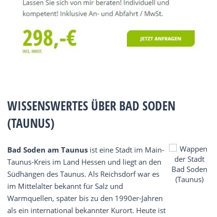
WISSENSWERTES ÜBER BAD SODEN
(TAUNUS)
Bad Soden am Taunus
ist eine Stadt im Main-
Taunus-Kreis im Land Hessen und liegt an den
Südhängen des Taunus. Als Reichsdorf war es
im Mittelalter bekannt für Salz und
Warmquellen, später bis zu den 1990er-Jahren
als ein international bekannter Kurort. Heute ist