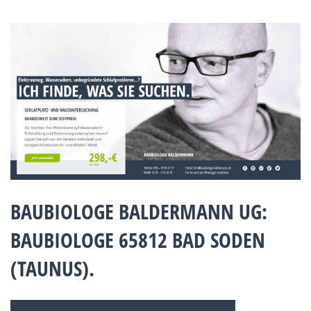
BAUBIOLOGE BALDERMANN UG:
BAUBIOLOGE 65812 BAD SODEN
(TAUNUS).