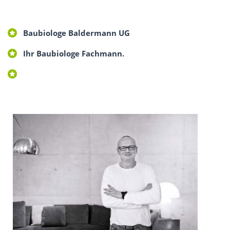
Baubiologe Baldermann UG
Ihr Baubiologe Fachmann.