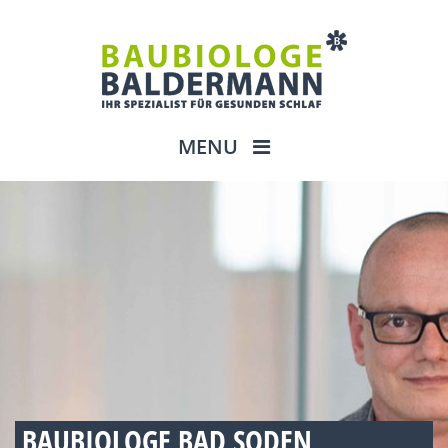
MENU
BAUBIOLOGE BAD SODEN