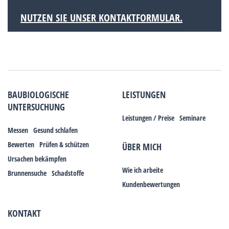
NUTZEN SIE UNSER KONTAKTFORMULAR.
BAUBIOLOGISCHE
LEISTUNGEN
UNTERSUCHUNG
Leistungen / Preise
Seminare
Messen
Gesund schlafen
Bewerten
Prüfen & schützen
ÜBER MICH
Ursachen bekämpfen
Wie ich arbeite
Brunnensuche
Schadstoffe
Kundenbewertungen
KONTAKT