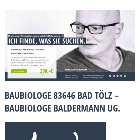
BAUBIOLOGE 83646 BAD TÖLZ –
BAUBIOLOGE BALDERMANN UG.