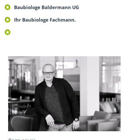
Baubiologe Baldermann UG
Ihr Baubiologe Fachmann.