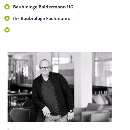
Baubiologe Baldermann UG
Ihr Baubiologe Fachmann.