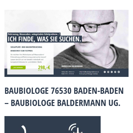
BAUBIOLOGE 76530 BADEN-BADEN
– BAUBIOLOGE BALDERMANN UG.