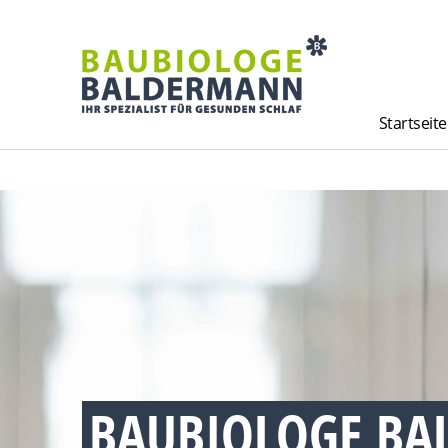
Startseite
BAUBIOLOGE BA