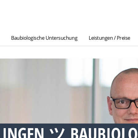
Baubiologische Untersuchung
Leistungen / Preise
LINGEN ツ BAUBIOLO