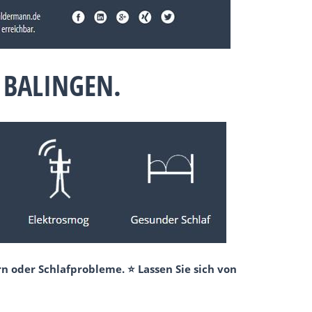
 BALINGEN.
n oder Schlafprobleme. ⭐ Lassen Sie sich von