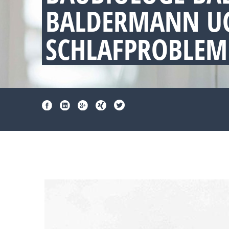
BALDERMANN UG
SCHLAFPROBLEM