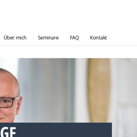
Über mich
Seminare
FAQ
Kontakt
GE