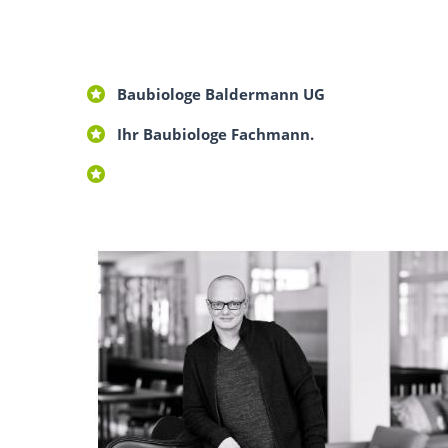
Baubiologe Baldermann UG
Ihr Baubiologe Fachmann.