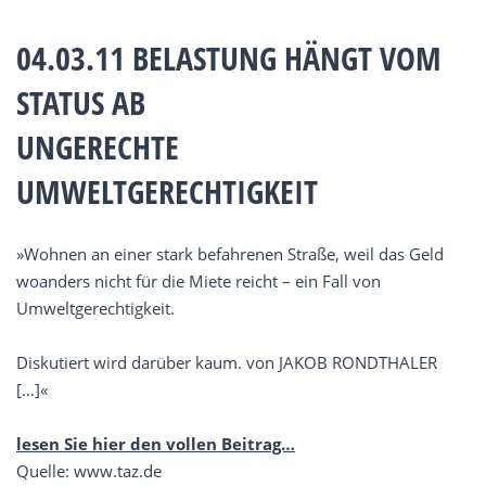
04.03.11 BELASTUNG HÄNGT VOM
STATUS AB
UNGERECHTE
UMWELTGERECHTIGKEIT
»Wohnen an einer stark befahrenen Straße, weil das Geld
woanders nicht für die Miete reicht – ein Fall von
Umweltgerechtigkeit.
Diskutiert wird darüber kaum. von JAKOB RONDTHALER
[…]«
lesen Sie hier den vollen Beitrag…
Quelle: www.taz.de