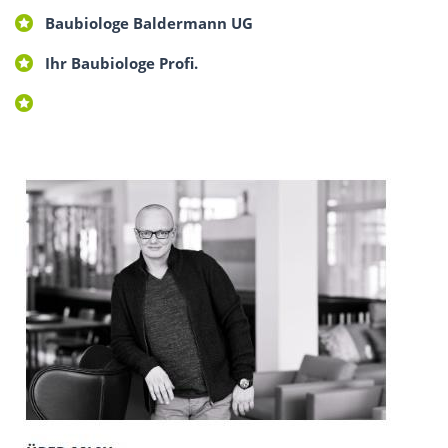
Baubiologe Baldermann UG
Ihr Baubiologe Profi.