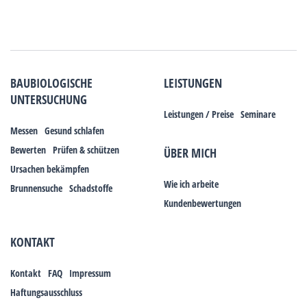
BAUBIOLOGISCHE
LEISTUNGEN
UNTERSUCHUNG
Leistungen / Preise
Seminare
Messen
Gesund schlafen
Bewerten
Prüfen & schützen
ÜBER MICH
Ursachen bekämpfen
Wie ich arbeite
Brunnensuche
Schadstoffe
Kundenbewertungen
KONTAKT
Kontakt
FAQ
Impressum
Haftungsausschluss