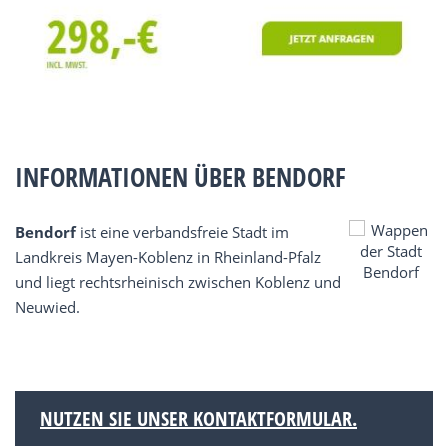
INFORMATIONEN ÜBER BENDORF
Bendorf
ist eine verbandsfreie Stadt im
Landkreis Mayen-Koblenz in Rheinland-Pfalz
und liegt rechtsrheinisch zwischen Koblenz und
Neuwied.
NUTZEN SIE UNSER KONTAKTFORMULAR.