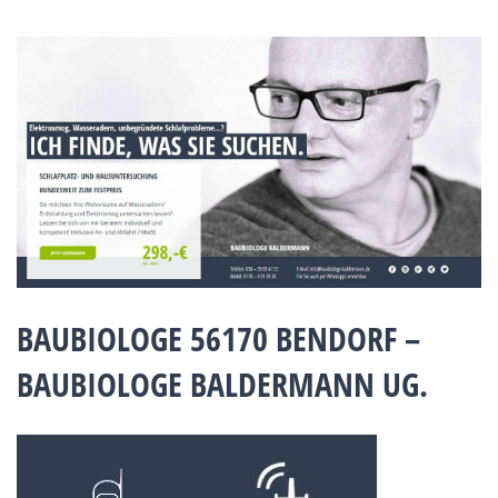
BAUBIOLOGE 56170 BENDORF –
BAUBIOLOGE BALDERMANN UG.