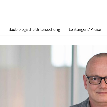
Baubiologische Untersuchung
Leistungen / Preise