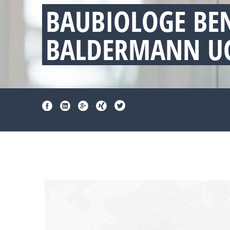
BAUBIOLOGE BE
BALDERMANN UG