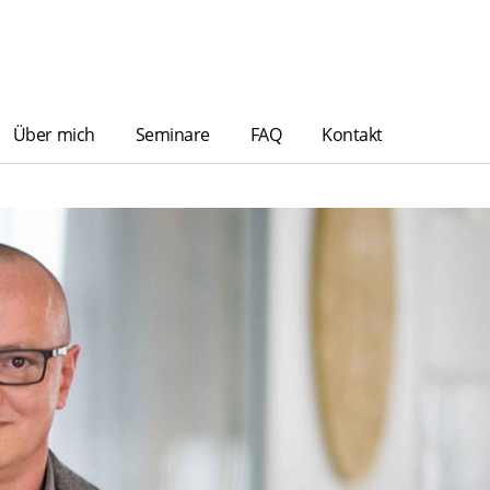
Über mich
Seminare
FAQ
Kontakt