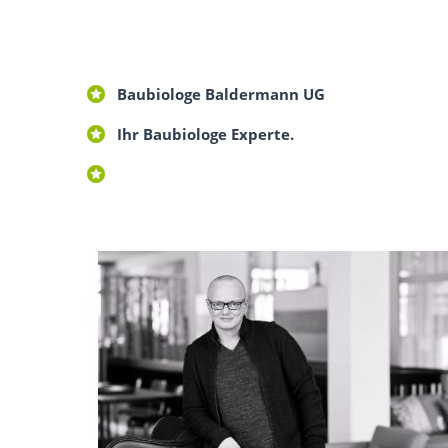
Baubiologe Baldermann UG
Ihr Baubiologe Experte.