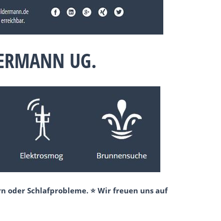
DERMANN UG.
n oder Schlafprobleme. ⭐ Wir freuen uns auf