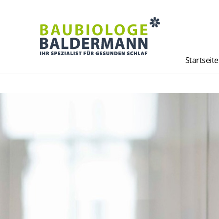
Startseite