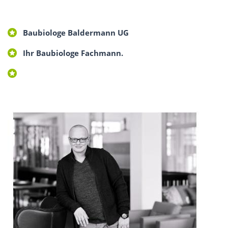
Baubiologe Baldermann UG
Ihr Baubiologe Fachmann.