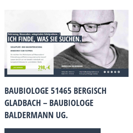
BAUBIOLOGE 51465 BERGISCH
GLADBACH – BAUBIOLOGE
BALDERMANN UG.