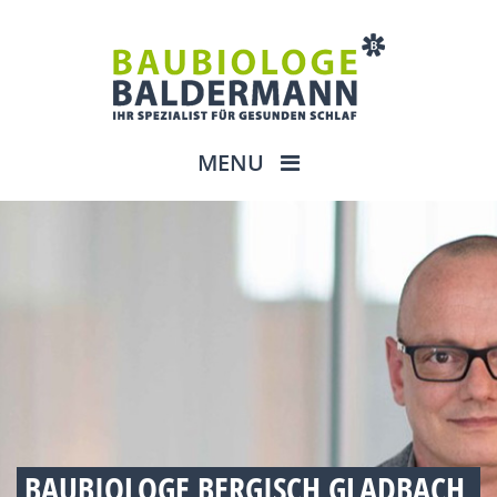
MENU
BAUBIOLOGE BERGISCH GLADBACH