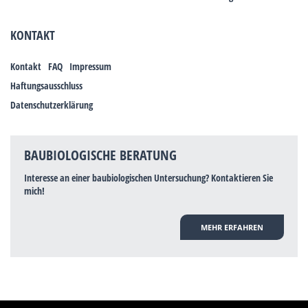
KONTAKT
Kontakt
FAQ
Impressum
Haftungsausschluss
Datenschutzerklärung
BAUBIOLOGISCHE BERATUNG
Interesse an einer baubiologischen Untersuchung? Kontaktieren Sie
mich!
MEHR ERFAHREN