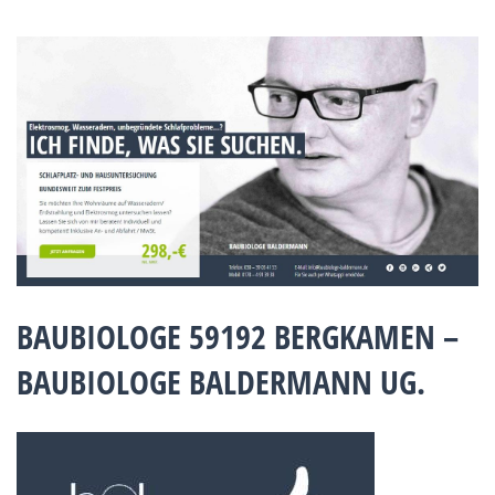
BAUBIOLOGE 59192 BERGKAMEN –
BAUBIOLOGE BALDERMANN UG.