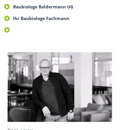
Baubiologe Baldermann UG
Ihr Baubiologe Fachmann.