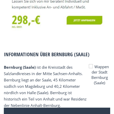
INFORMATIONEN ÜBER BERNBURG (SAALE)
Bernburg (Saale)
ist die Kreisstadt des
Salzlandkreises in der Mitte Sachsen-Anhalts.
Bernburg liegt an der Saale, 45 Kilometer
südlich von Magdeburg und 40,2 Kilometer
nördlich von Halle (Saale). Bernburg ist
historisch ein Teil von Anhalt und war Residenz
der Nebenlinie Anhalt-Bernburg.