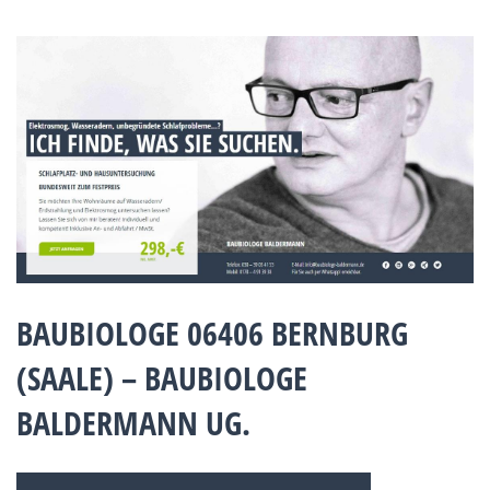
BAUBIOLOGE 06406 BERNBURG
(SAALE) – BAUBIOLOGE
BALDERMANN UG.