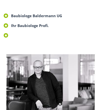
Baubiologe Baldermann UG
Ihr Baubiologe Profi.