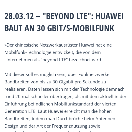
28.03.12 – "BEYOND LTE": HUAWEI
BAUT AN 30 GBIT/S-MOBILFUNK
»Der chinesische Netzwerkausrüster Huawei hat eine
Mobilfunk-Technologie entwickelt, die von dem
Unternehmen als "beyond LTE" bezeichnet wird.
Mit dieser soll es möglich sein, über Funknetzwerke
Bandbreiten von bis zu 30 Gigabit pro Sekunde zu
realisieren. Daten lassen sich mit der Technologie demnach
rund 20 mal schneller übertragen, als mit dem aktuell in der
Einführung befindlichen Mobilfunkstandard der vierten
Generation LTE. Laut Huawei erreicht man die hohen
Bandbreiten, indem man Durchbrüche beim Antennen-
Design und der Art der Frequenznutzung sowie