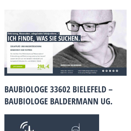
BAUBIOLOGE 33602 BIELEFELD –
BAUBIOLOGE BALDERMANN UG.