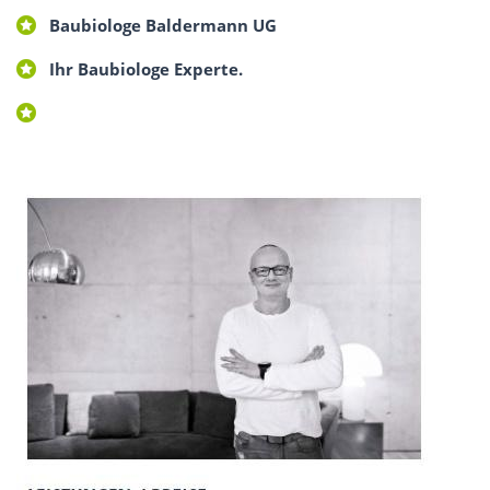
Baubiologe Baldermann UG
Ihr Baubiologe Experte.