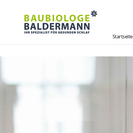
Startseite