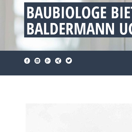
BAUBIOLOGE BI
BALDERMANN UG