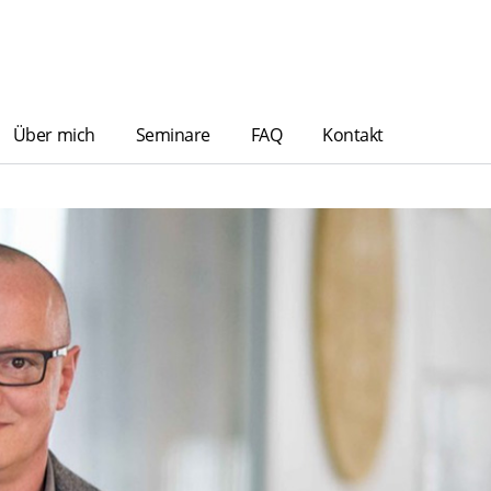
Über mich
Seminare
FAQ
Kontakt