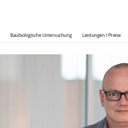
Baubiologische Untersuchung
Leistungen / Preise