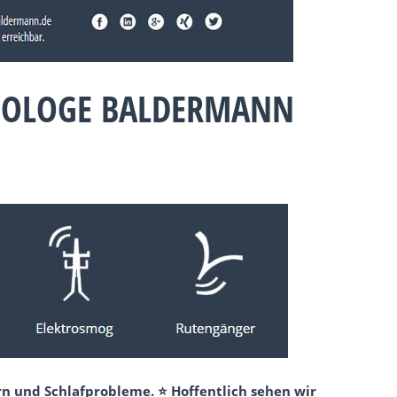
BIOLOGE BALDERMANN
rn und Schlafprobleme. ⭐ Hoffentlich sehen wir