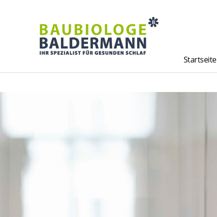
Startseite