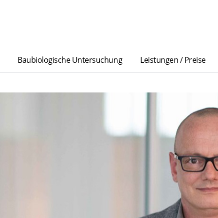
Baubiologische Untersuchung
Leistungen / Preise