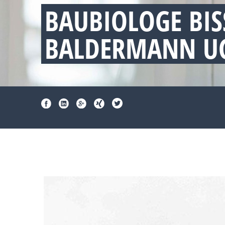
BAUBIOLOGE BI
BALDERMANN UG