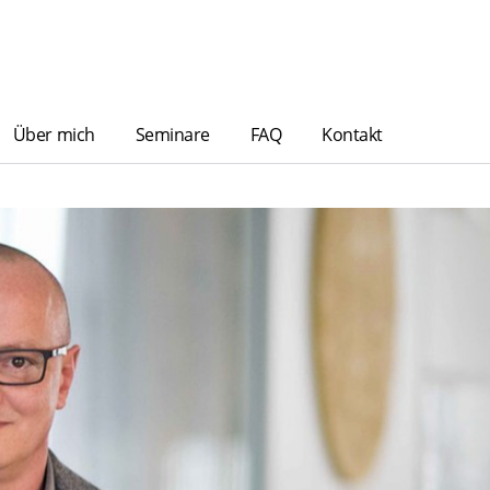
Über mich
Seminare
FAQ
Kontakt