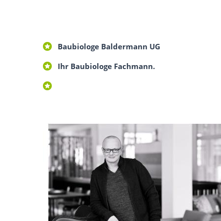
Baubiologe Baldermann UG
Ihr Baubiologe Fachmann.