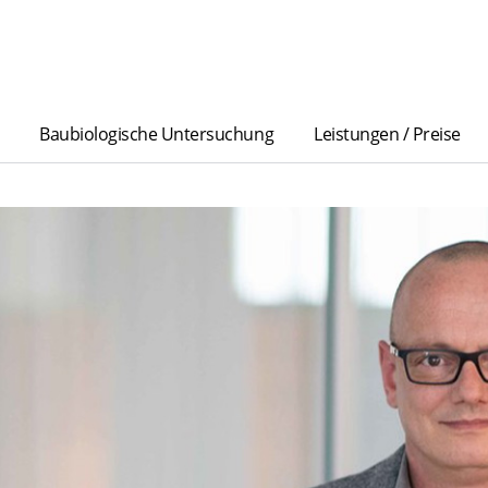
Baubiologische Untersuchung
Leistungen / Preise