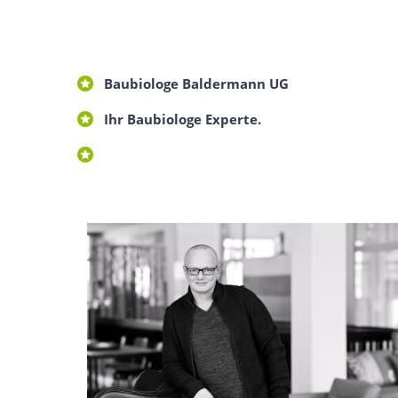
Baubiologe Baldermann UG
Ihr Baubiologe Experte.