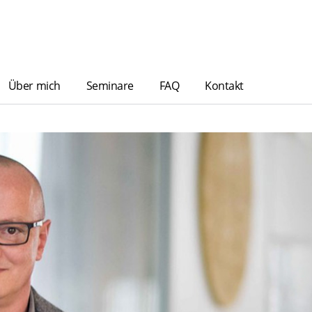
Über mich
Seminare
FAQ
Kontakt