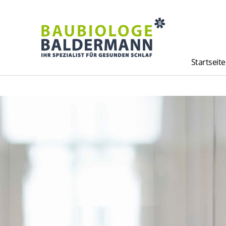
Startseite