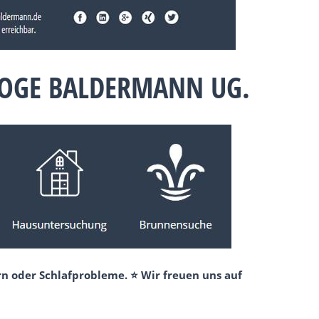
LOGE BALDERMANN UG.
n oder Schlafprobleme. ⭐ Wir freuen uns auf