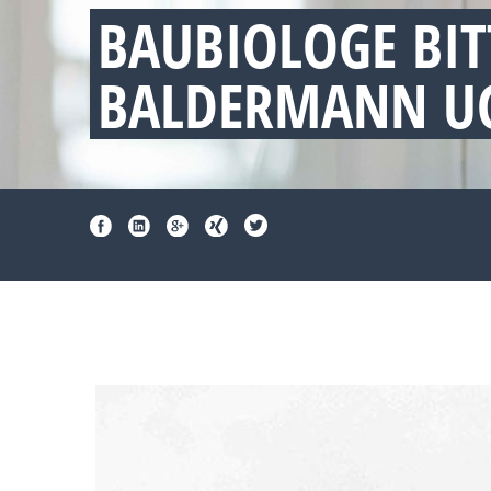
BAUBIOLOGE BI
BALDERMANN UG