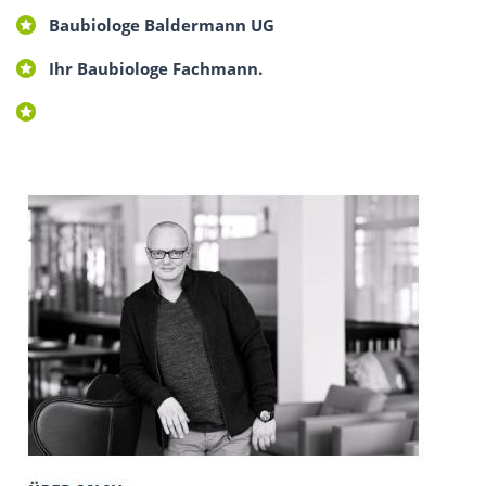
Baubiologe Baldermann UG
Ihr Baubiologe Fachmann.