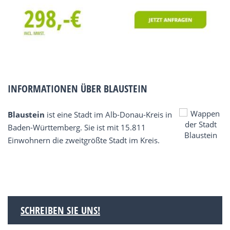
INFORMATIONEN ÜBER BLAUSTEIN
Blaustein
ist eine Stadt im Alb-Donau-Kreis in
Baden-Württemberg. Sie ist mit 15.811
Einwohnern die zweitgrößte Stadt im Kreis.
SCHREIBEN SIE UNS!