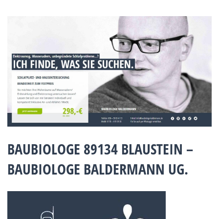
BAUBIOLOGE 89134 BLAUSTEIN –
BAUBIOLOGE BALDERMANN UG.