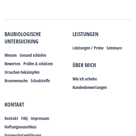
BAUBIOLOGISCHE
LEISTUNGEN
UNTERSUCHUNG
Leistungen / Preise
Seminare
Messen
Gesund schlafen
Bewerten
Prüfen & schützen
ÜBER MICH
Ursachen bekämpfen
Wie ich arbeite
Brunnensuche
Schadstoffe
Kundenbewertungen
KONTAKT
Kontakt
FAQ
Impressum
Haftungsausschluss
Datenschutzerklärung