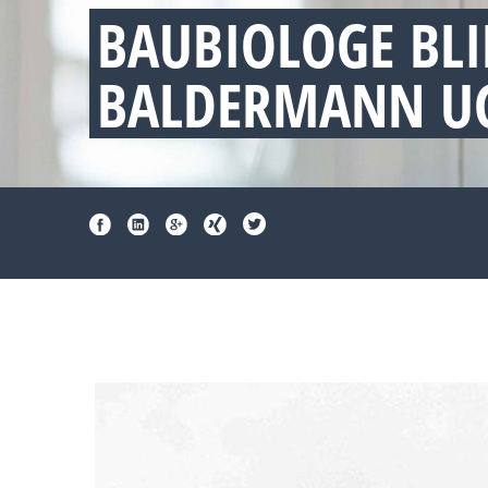
BAUBIOLOGE BL
BALDERMANN UG