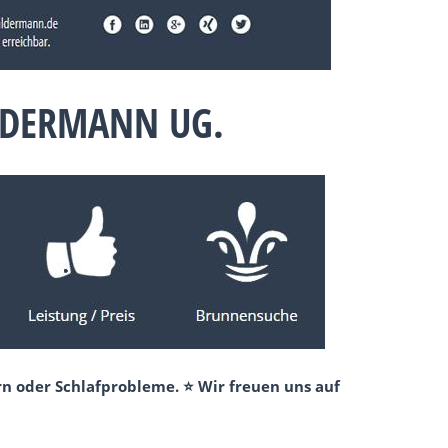
ALDERMANN UG.
n oder Schlafprobleme. ⭐ Wir freuen uns auf