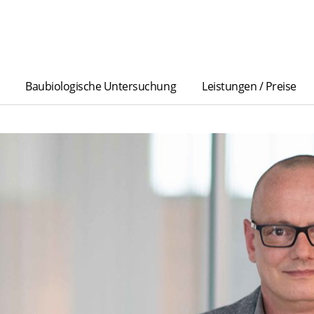
Baubiologische Untersuchung
Leistungen / Preise