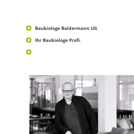
Baubiologe Baldermann UG
Ihr Baubiologe Profi.