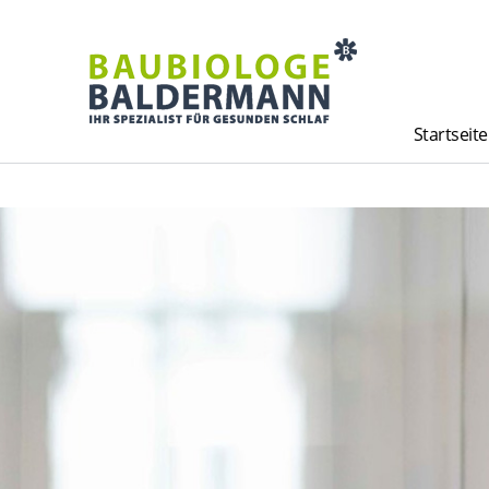
Startseite