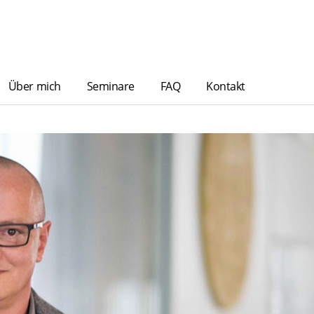
Über mich
Seminare
FAQ
Kontakt