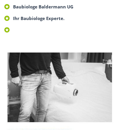
Baubiologe Baldermann UG
Ihr Baubiologe Experte.