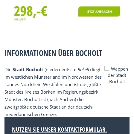
INFORMATIONEN ÜBER BOCHOLT
Die
Stadt Bocholt
(niederdeutsch:
Bokelt
) liegt
im westlichen Münsterland im Nordwesten des
Landes Nordrhein-Westfalen und ist die größte
Stadt des Kreises Borken im Regierungsbezirk
Münster. Bocholt ist (nach Aachen) die
zweitgrößte deutsche Stadt an der deutsch-
niederländischen Grenze.
NUTZEN SIE UNSER KONTAKTFORMULAR.