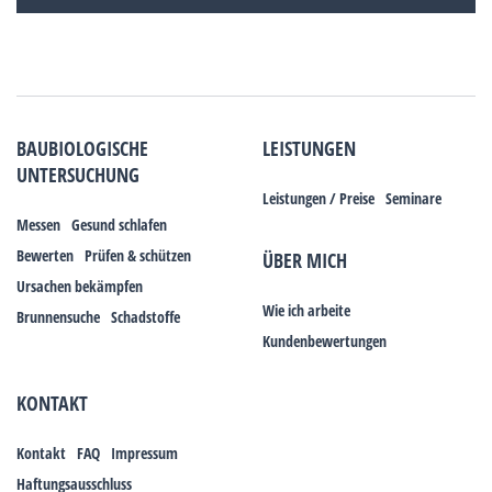
BAUBIOLOGISCHE
LEISTUNGEN
UNTERSUCHUNG
Leistungen / Preise
Seminare
Messen
Gesund schlafen
Bewerten
Prüfen & schützen
ÜBER MICH
Ursachen bekämpfen
Wie ich arbeite
Brunnensuche
Schadstoffe
Kundenbewertungen
KONTAKT
Kontakt
FAQ
Impressum
Haftungsausschluss