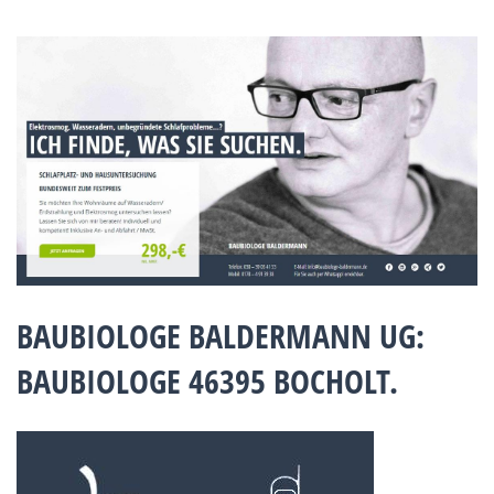
BAUBIOLOGE BALDERMANN UG:
BAUBIOLOGE 46395 BOCHOLT.