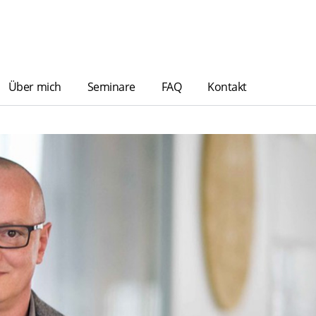
Über mich
Seminare
FAQ
Kontakt