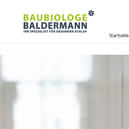
Startseite