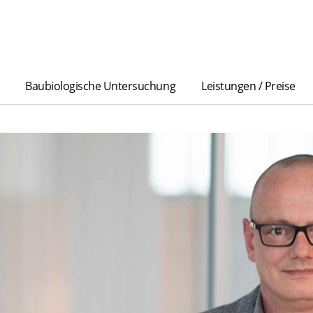
Baubiologische Untersuchung
Leistungen / Preise