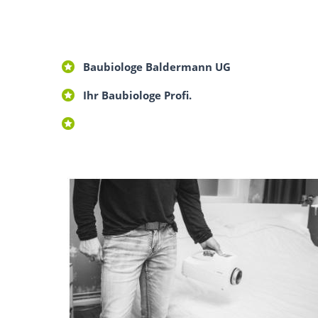
Baubiologe Baldermann UG
Ihr Baubiologe Profi.