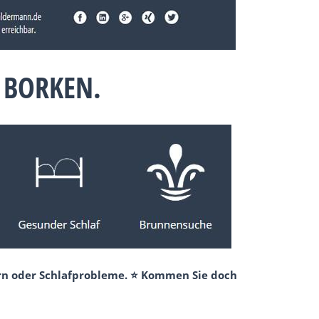
 BORKEN.
ern oder Schlafprobleme. ⭐ Kommen Sie doch