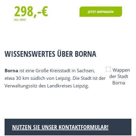
WISSENSWERTES ÜBER BORNA
Borna
ist eine Große Kreisstadt in Sachsen,
etwa 30 km südlich von Leipzig. Die Stadt ist der
Verwaltungssitz des Landkreises Leipzig.
NUTZEN SIE UNSER KONTAKTFORMULAR!