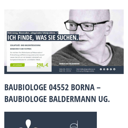
BAUBIOLOGE 04552 BORNA –
BAUBIOLOGE BALDERMANN UG.