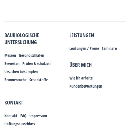
BAUBIOLOGISCHE
LEISTUNGEN
UNTERSUCHUNG
Leistungen / Preise
Seminare
Messen
Gesund schlafen
Bewerten
Prüfen & schützen
ÜBER MICH
Ursachen bekämpfen
Wie ich arbeite
Brunnensuche
Schadstoffe
Kundenbewertungen
KONTAKT
Kontakt
FAQ
Impressum
Haftungsausschluss