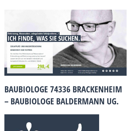
BAUBIOLOGE 74336 BRACKENHEIM
– BAUBIOLOGE BALDERMANN UG.