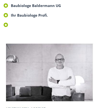
Baubiologe Baldermann UG
Ihr Baubiologe Profi.