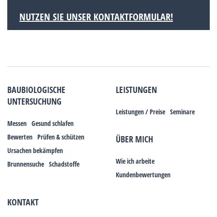
NUTZEN SIE UNSER KONTAKTFORMULAR!
BAUBIOLOGISCHE
LEISTUNGEN
UNTERSUCHUNG
Leistungen / Preise
Seminare
Messen
Gesund schlafen
Bewerten
Prüfen & schützen
ÜBER MICH
Ursachen bekämpfen
Wie ich arbeite
Brunnensuche
Schadstoffe
Kundenbewertungen
KONTAKT