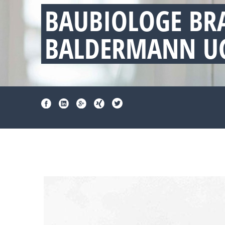
BAUBIOLOGE BR
BALDERMANN UG