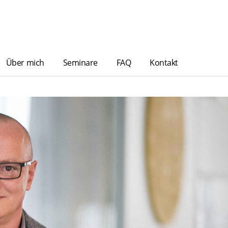
Über mich
Seminare
FAQ
Kontakt