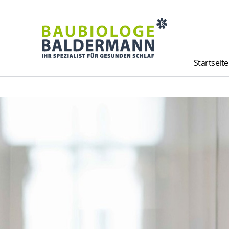
Startseite