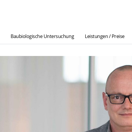
Baubiologische Untersuchung
Leistungen / Preise