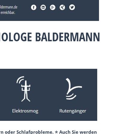
BIOLOGE BALDERMANN
rn oder Schlafprobleme. ⭐ Auch Sie werden