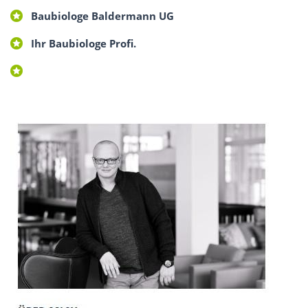
Baubiologe Baldermann UG
Ihr Baubiologe Profi.