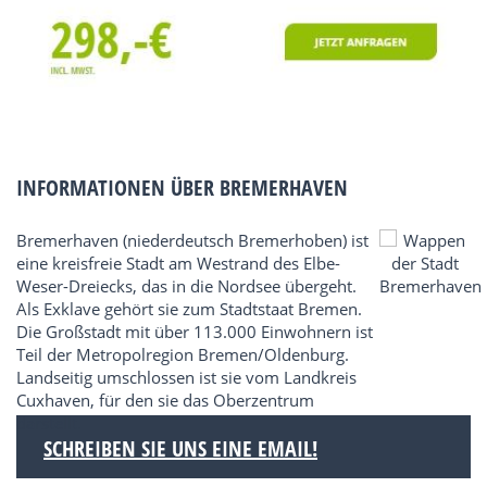
INFORMATIONEN ÜBER BREMERHAVEN
Bremerhaven (niederdeutsch Bremerhoben) ist
eine kreisfreie Stadt am Westrand des Elbe-
Weser-Dreiecks, das in die Nordsee übergeht.
Als Exklave gehört sie zum Stadtstaat Bremen.
Die Großstadt mit über 113.000 Einwohnern ist
Teil der Metropolregion Bremen/Oldenburg.
Landseitig umschlossen ist sie vom Landkreis
Cuxhaven, für den sie das Oberzentrum
darstellt.
SCHREIBEN SIE UNS EINE EMAIL!