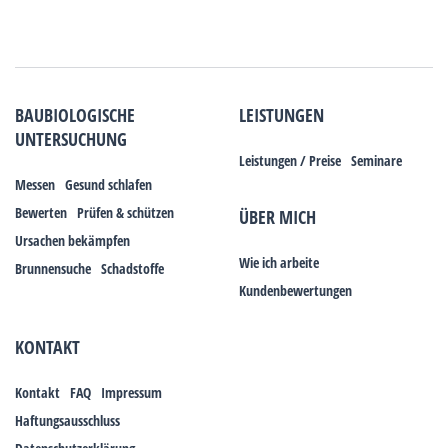
BAUBIOLOGISCHE
LEISTUNGEN
UNTERSUCHUNG
Leistungen / Preise
Seminare
Messen
Gesund schlafen
Bewerten
Prüfen & schützen
ÜBER MICH
Ursachen bekämpfen
Wie ich arbeite
Brunnensuche
Schadstoffe
Kundenbewertungen
KONTAKT
Kontakt
FAQ
Impressum
Haftungsausschluss