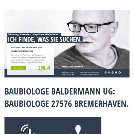
BAUBIOLOGE BALDERMANN UG:
BAUBIOLOGE 27576 BREMERHAVEN.