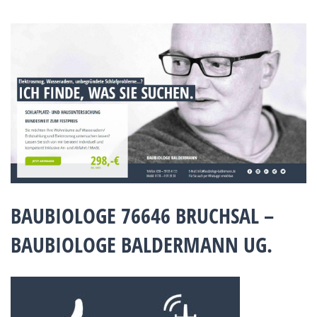
BAUBIOLOGE 76646 BRUCHSAL –
BAUBIOLOGE BALDERMANN UG.