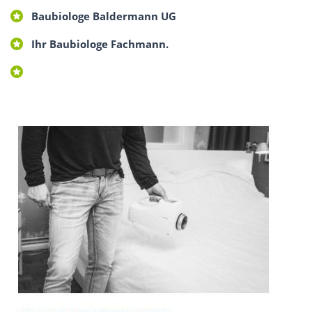
Baubiologe Baldermann UG
Ihr Baubiologe Fachmann.