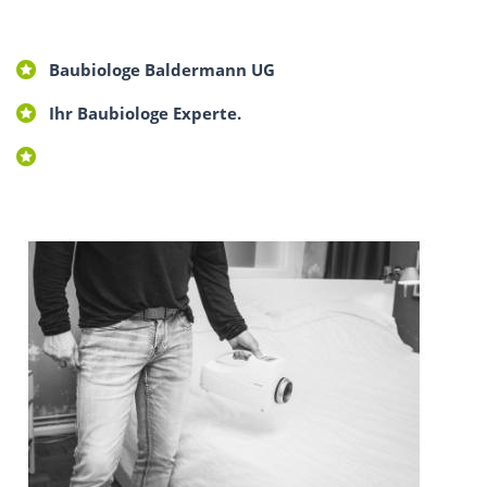
Baubiologe Baldermann UG
Ihr Baubiologe Experte.