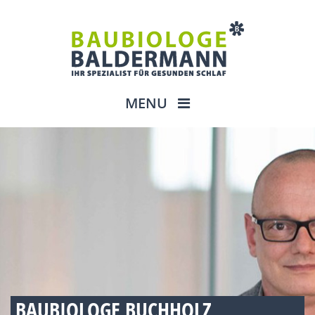
MENU
BAUBIOLOGE BUCHHOLZ