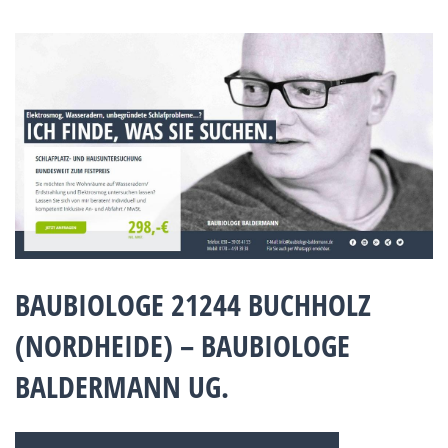
BAUBIOLOGE 21244 BUCHHOLZ
(NORDHEIDE) – BAUBIOLOGE
BALDERMANN UG.