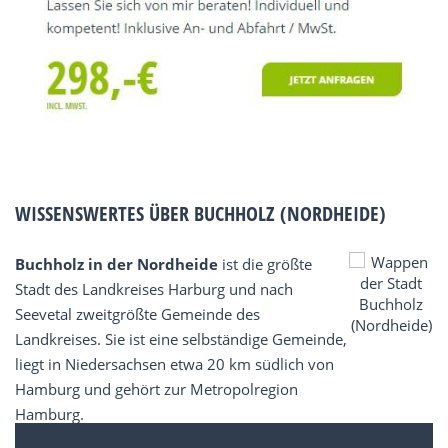
WISSENSWERTES ÜBER BUCHHOLZ (NORDHEIDE)
Buchholz in der Nordheide
ist die größte
Stadt des Landkreises Harburg und nach
Seevetal zweitgrößte Gemeinde des
Landkreises. Sie ist eine selbständige Gemeinde,
liegt in Niedersachsen etwa 20 km südlich von
Hamburg und gehört zur Metropolregion
Hamburg.